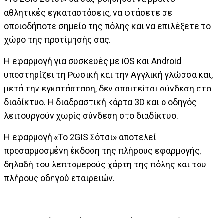
αθλητικές εγκαταστάσεις, να φτάσετε σε
οποιοδήποτε σημείο της πόλης και να επιλέξετε το
χώρο της προτίμησής σας.
Η εφαρμογή για συσκευές με iOS και Android
υποστηρίζει τη Ρωσική και την Αγγλική γλώσσα και,
μετά την εγκατάσταση, δεν απαιτείται σύνδεση στο
διαδίκτυο. Η διαδραστική κάρτα 3D και ο οδηγός
λειτουργούν χωρίς σύνδεση στο διαδίκτυο.
Η εφαρμογή «Το 2GIS Σότσι» αποτελεί
προσαρμοσμένη έκδοση της πλήρους εφαρμογής,
δηλαδή του λεπτομερούς χάρτη της πόλης και του
πλήρους οδηγού εταιρειών.