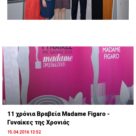
11 χρόνια Βραβεία Madame Figaro -
Γυναίκες της Χρονιάς
15.04.2016 13:52