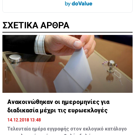
ΣΧΕΤΙΚΑ ΑΡΘΡΑ
Ανακοινώθηκαν οι ημερομηνίες για
διαδικασία μέχρι τις ευρωεκλογές
14.12.2018 13:48
Τελευταία ημέρα εγγραφής στον εκλογικό κατάλογο