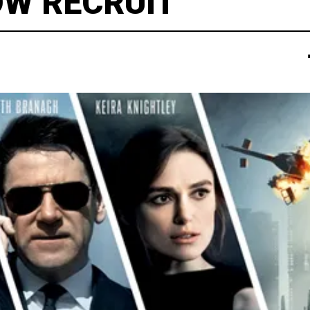
OW RECRUIT