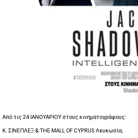
Από τις 24 ΙΑΝΟΥΑΡΙΟΥ στους κινηματογράφους:
Κ. ΣΙΝΕΠΛΕΞ & THE MALL OF CYPRUS Λευκωσία,