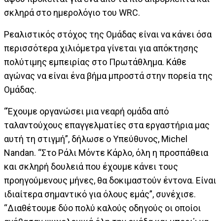
σκληρά στο ημερολόγιο του WRC.
Ρεαλιστικός στόχος της Ομάδας είναι να κάνει όσα
περισσότερα χιλιόμετρα γίνεται για απόκτησης
πολύτιμης εμπειρίας στο Πρωτάθλημα. Κάθε
αγώνας να είναι ένα βήμα μπροστά στην πορεία της
Ομάδας.
“Έχουμε οργανώσει μια νεαρή ομάδα από
ταλαντούχους επαγγελματίες στα εργαστήρια μας
αυτή τη στιγμή”, δήλωσε ο Υπεύθυνος, Michel
Nandan. “Στο Ράλι Μόντε Κάρλο, όλη η προσπάθεια
και σκληρή δουλειά που έχουμε κάνει τους
προηγούμενους μήνες, θα δοκιμαστούν έντονα. Είναι
ιδιαίτερα σημαντικό για όλους εμάς”, συνέχισε.
“Διαθέτουμε δύο πολύ καλούς οδηγούς οι οποίοι