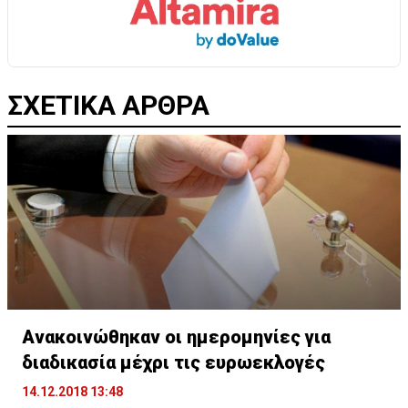
ΣΧΕΤΙΚΑ ΑΡΘΡΑ
Ανακοινώθηκαν οι ημερομηνίες για
διαδικασία μέχρι τις ευρωεκλογές
14.12.2018 13:48