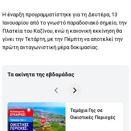
Η έναρξη προγραμματίστηκε για τη Δευτέρα, 13
Ιανουαρίου από το γνωστό παραδοσιακό σημείο, την
Πλατεία του Καζίνου, ενώ η κανονική εκκίνηση θα
γίνει την Τετάρτη, με την Πέμπτη να αποτελεί την
πρώτη ανταγωνιστική μέρα δοκιμασίας.
Τα ακίνητα της εβδομάδας
Τεμάχια Γης σε
Οικιστικές Περιοχές