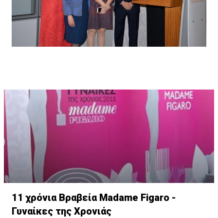
11 χρόνια Βραβεία Madame Figaro -
Γυναίκες της Χρονιάς