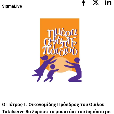
SigmaLive
O Πέτρος Γ. Οικονομίδης Πρόεδρος του Ομίλου
Totalserve θα ξυρίσει το μουστάκι του δημόσια με