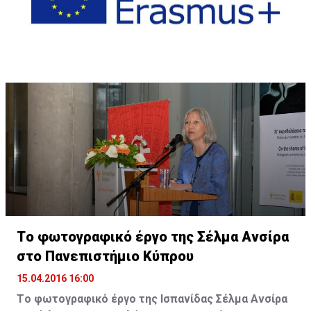
Tο φωτογραφικό έργο της Σέλμα Ανσίρα
στο Πανεπιστήμιο Κύπρου
15.04.2016 16:00
Tο φωτογραφικό έργο της Ισπανίδας Σέλμα Ανσίρα