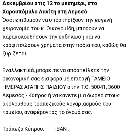
Δεκεμβρίου στις 12 το μεσημέρι, στο
Χαρουπόμυλο Λανίτη στη Λεμεσό.
Όσοι επιθυμούν να υποστηρίξουν την ευγενή
χειρονομία του κ. Οικονομίδη, μπορούν να
παρακολουθήσουν την εκδήλωση και να
καρφιτσώσουν χρήματα στην ποδιά του, καθώς θα
ξυρίζεται.
Εναλλακτικά, μπορείτε να αποστείλετε την
οικονομική σας εισφορά με επιταγή ΤΑΜΕΙΟ
ΗΜΕΡΑΣ ΑΓΑΠΗΣ ΠΑΙΔΙΟΥ στην Τ.Θ. 50041, 3600
Λεμεσός - Κύπρος ή να κάνετε μια δωρεά στους
ακόλουθους τραπεζικούς λογαριασμούς του
ταμείου, αναφέροντας το όνομά σας.
Τράπεζα Κύπρου: IBAN :