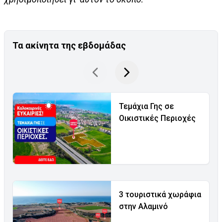
Τα ακίνητα της εβδομάδας
Τεμάχια Γης σε
Οικιστικές Περιοχές
3 τουριστικά χωράφια
στην Αλαμινό