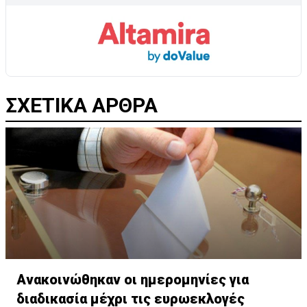
ΣΧΕΤΙΚΑ ΑΡΘΡΑ
Ανακοινώθηκαν οι ημερομηνίες για
διαδικασία μέχρι τις ευρωεκλογές