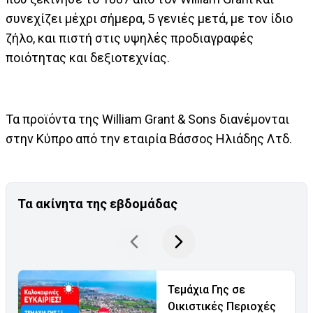
συνεχίζει μέχρι σήμερα, 5 γενιές μετά, με τον ίδιο
ζήλο, και πιστή στις υψηλές προδιαγραφές
ποιότητας και δεξιοτεχνίας.
Τα προϊόντα της William Grant & Sons διανέμονται
στην Κύπρο από την εταιρία Βάσσος Ηλιάδης Λτδ.
Τα ακίνητα της εβδομάδας
Τεμάχια Γης σε
Οικιστικές Περιοχές