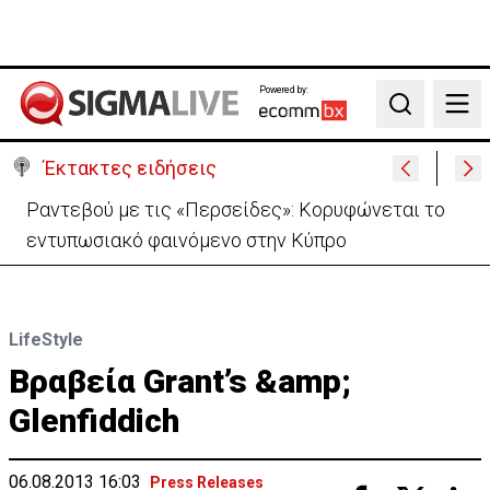
Powered by:
Search
Έκτακτες ειδήσεις
Ραντεβού με τις «Περσείδες»: Κορυφώνεται το
εντυπωσιακό φαινόμενο στην Κύπρο
LifeStyle
Βραβεία Grant’s &amp;
Glenfiddich
06.08.2013 16:03
Press Releases