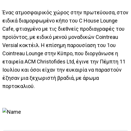
Ένας ατμοσφαιρικός χώρος στην πρωτεύουσα, στον
ειδικά διαμορφωμένο κήπο του C House Lounge
Cafe, φτιαγμένο με τις διεθνείς προδιαγραφές του
προϊόντος, με ειδικό μενού μοναδικών Cointreau
Versial κοκτέιλ. Η επίσημη παρουσίαση του 1ου
Cointreau Lounge στην Κύπρο, που διοργάνωσε η
εταιρεία ACM Christofides Ltd, έγινε την Πέμπτη 11
Ιουλίου και όσοι είχαν την ευκαιρία να παραστούν
έζησαν μια ξεχωριστή βραδιά, με άρωμα
πορτοκαλιού.