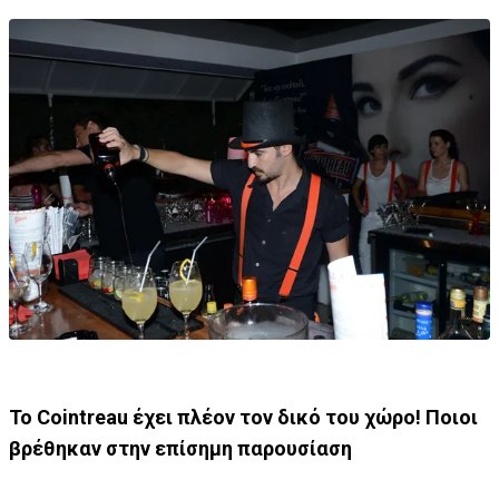
Το Cointreau έχει πλέον τον δικό του χώρο! Ποιοι
βρέθηκαν στην επίσημη παρουσίαση