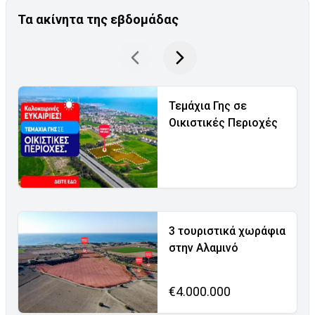
Τα ακίνητα της εβδομάδας
Τεμάχια Γης σε
Οικιστικές Περιοχές
3 τουριστικά χωράφια
στην Αλαμινό
€4.000.000