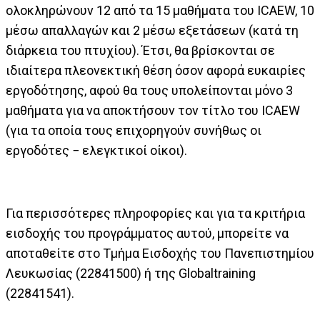
ολοκληρώνουν 12 από τα 15 μαθήματα του ICAEW, 10
μέσω απαλλαγών και 2 μέσω εξετάσεων (κατά τη
διάρκεια του πτυχίου). Έτσι, θα βρίσκονται σε
ιδιαίτερα πλεονεκτική θέση όσον αφορά ευκαιρίες
εργοδότησης, αφού θα τους υπολείπονται μόνο 3
μαθήματα για να αποκτήσουν τον τίτλο του ICAEW
(για τα οποία τους επιχορηγούν συνήθως οι
εργοδότες − ελεγκτικοί οίκοι).
Για περισσότερες πληροφορίες και για τα κριτήρια
εισδοχής του προγράμματος αυτού, μπορείτε να
αποταθείτε στο Τμήμα Εισδοχής του Πανεπιστημίου
Λευκωσίας (22841500) ή της Globaltraining
(22841541).