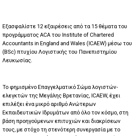
Εξασφαλίστε 12 εξαιρέσεις από τα 15 θέματα του
προγράμματος ACA του Institute of Chartered
Accountants in England and Wales (ICAEW) μέσω του
(BSc) πτυχίου Λογιστικής του Πανεπιστημίου
Λευκωσίας.
Το φημισμένο Επαγγελματικό Σώμα λογιστών-
ελεγκτών της Μεγάλης Βρετανίας, ICAEW, έχει
επιλέξει ένα μικρό αριθμό Ανώτερων
Εκπαιδευτικών Ιδρυμάτων από όλο τον κόσμο, στη
βάση προηγούμενων επιτυχιών και διακρίσεων
τους, με στόχο τη στενότερη συνεργασία με το