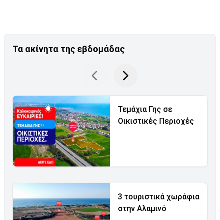
Τα ακίνητα της εβδομάδας
Τεμάχια Γης σε
Οικιστικές Περιοχές
3 τουριστικά χωράφια
στην Αλαμινό