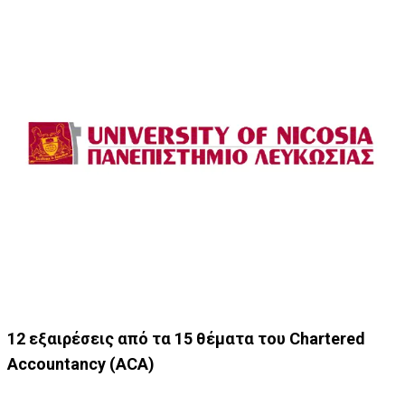
12 εξαιρέσεις από τα 15 θέματα του Chartered
Accountancy (ACA)