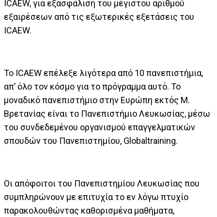
ICAEW, για εξασφάλιση του μέγιστου αριθμού
εξαιρέσεων από τις εξωτερικές εξετάσεις του
ICAEW.
Το ICAEW επέλεξε λιγότερα από 10 πανεπιστήμια,
απ’ όλο τον κόσμο για το πρόγραμμα αυτό. Το
μοναδικό πανεπιστήμιο στην Ευρώπη εκτός Μ.
Βρετανίας είναι το Πανεπιστήμιο Λευκωσίας, μέσω
του συνδεδεμένου οργανισμού επαγγελματικών
σπουδών του Πανεπιστημίου, Globaltraining.
Οι απόφοιτοι του Πανεπιστημίου Λευκωσίας που
συμπληρώνουν με επιτυχία το εν λόγω πτυχίο
παρακολουθώντας καθορισμένα μαθήματα,