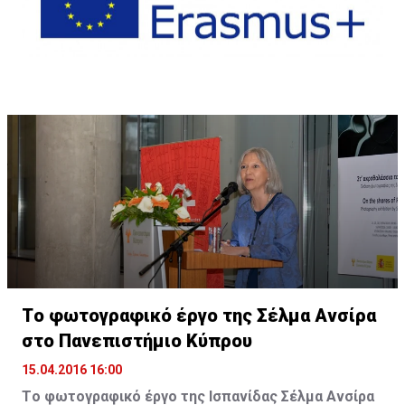
Tο φωτογραφικό έργο της Σέλμα Ανσίρα
στο Πανεπιστήμιο Κύπρου
15.04.2016 16:00
Tο φωτογραφικό έργο της Ισπανίδας Σέλμα Ανσίρα