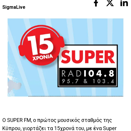
SigmaLive
O SUPER FM, ο πρώτος μουσικός σταθμός της
Κύπρου, γιορτάζει τα 15χρονά του, με ένα Super