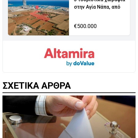
στην Αγία Νάπα, από
€500.000
ΣΧΕΤΙΚΑ ΑΡΘΡΑ