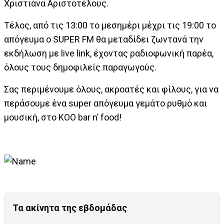
Χριστιάνα Αριστοτέλους.
Τέλος, από τις 13:00 το μεσημέρι μέχρι τις 19:00 το
απόγευμα ο SUPER FM θα μεταδίδει ζωντανά την
εκδήλωση με live link, έχοντας ραδιοφωνική παρέα,
όλους τους δημοφιλείς παραγωγούς.
Σας περιμένουμε όλους, ακροατές και φίλους, για να
περάσουμε ένα super απόγευμα γεμάτο ρυθμό και
μουσική, στο KOO bar n’ food!
Τα ακίνητα της εβδομάδας