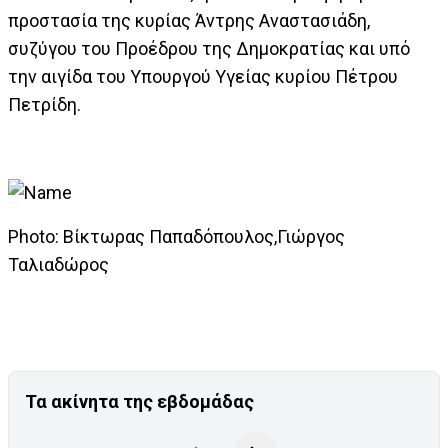
προστασία της κυρίας Άντρης Αναστασιάδη,
συζύγου του Προέδρου της Δημοκρατίας και υπό
την αιγίδα του Υπουργού Υγείας κυρίου Πέτρου
Πετρίδη.
Photo: Βίκτωρας Παπαδόπουλος,Γιώργος
Ταλιαδώρος
Τα ακίνητα της εβδομάδας