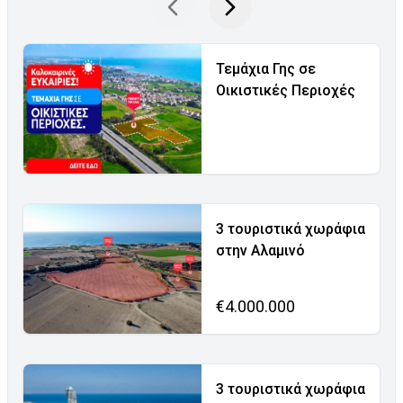
Τεμάχια Γης σε
Οικιστικές Περιοχές
3 τουριστικά χωράφια
στην Αλαμινό
€4.000.000
3 τουριστικά χωράφια