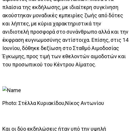
πλαίσια της εκδήλωσης, με ιδιαίτερη συγκίνηση
ακούστηκαν μοναδικές εμπειρίες ζωής από δότες
και λήπτες, με κύρια χαρακτηριστικά την
ανιδιοτελή προσφορά στο συνάνθρωπο αλλά και την
έκφραση ευγνωμοσύνης αντίστοιχα. Επίσης, στις 14
Ιουνίου, δόθηκε δεξίωση στο Σταθμό Αιμοδοσίας
Έγκωμης, προς τιμή των εθελοντών αιμοδοτών και
του προσωπικού του Κέντρου Αίματος.
Photo: Στέλλα Κυριακίδου,Νίκος Αντωνίου
Και οι δύο εκδηλώσεις ήταν υπό την υψηλή