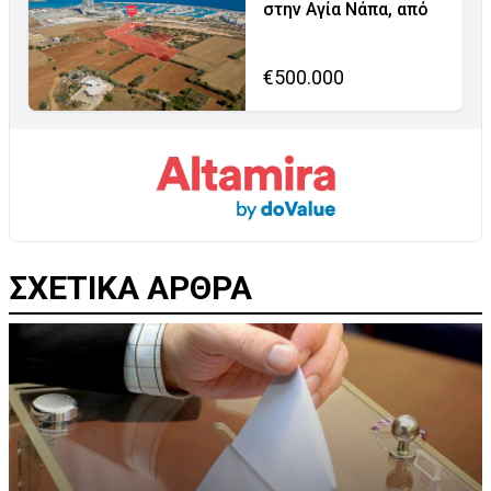
στην Αγία Νάπα, από
€500.000
ΣΧΕΤΙΚΑ ΑΡΘΡΑ