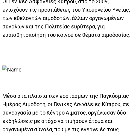
Οι Γενικές Ασφάλειες Κύπρου, από το 2009,
ενισχύουν τις προσπάθειες του Υπουργείου Υγείας,
των εθελοντών αιμοδοτών, άλλων οργανωμένων
συνόλων και της Πολιτείας ευρύτερα, για
ευαισθητοποίηση του κοινού σε θέματα αιμοδοσίας.
Μέσα στα πλαίσια των εορτασμών της Παγκόσμιας
Ημέρας Αιμοδότη, οι Γενικές Ασφάλειες Κύπρου, σε
συνεργασία με το Κέντρο Αίματος, οργάνωσαν δύο
εκδηλώσεις με στόχο να τιμήσουν άτομα και
οργανωμένα σύνολα, που με τις ενέργειές τους