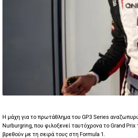
Η μάχη για το πρωτάθλημα του GP3 Series αναζωπυρώ
Nurburgring, που φιλοξενεί ταυτόχρονα το Grand Pri
βρεθούν με τη σειρά τους στη Formula 1.