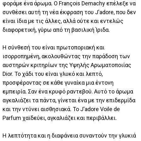
φοράμε ένα άρωμα. Ο François Demachy επέλεξε να
συνθέσει αυτή τη νέα έκφραση του J'adore, που δεν
είναι ίδια με τις άλλες, αλλά ούτε και εντελώς
διαφορετική, γύρω από τη βασιλική Ίριδα.
Η σύνθεσή του είναι πρωτοποριακή και
ισορροπημένη, ακολουθώντας την παράδοση των
αυστηρών κριτηρίων της Υψηλής Αρωματοποιίας
Dior. Το χάδι του είναι γλυκό και λεπτό,
προσφέροντας σε κάθε γυναίκα μια έντονη
εμπειρία. Σαν ένα κρυφό ραντεβού. Αυτό το άρωμα
αγκαλιάζει τα πάντα, γίνεται ένα με την επιδερμίδα
και την ντύνει αισθησιακά. Το J'adore Voile de
Parfum χαϊδεύει, αγκαλιάζει και περιβάλλει.
Η λεπτότητα και η διαφάνεια συναντούν την γλυκιά