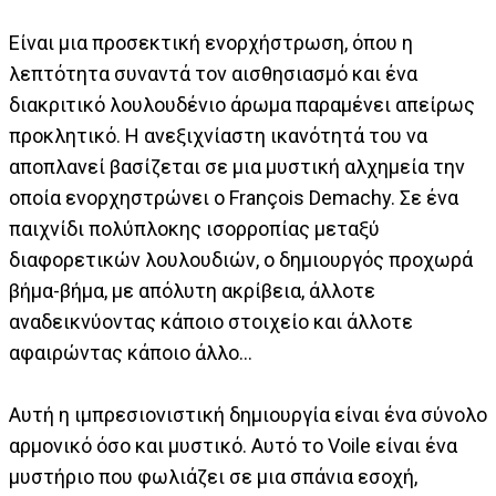
Είναι μια προσεκτική ενορχήστρωση, όπου η
λεπτότητα συναντά τον αισθησιασμό και ένα
διακριτικό λουλουδένιο άρωμα παραμένει απείρως
προκλητικό. Η ανεξιχνίαστη ικανότητά του να
αποπλανεί βασίζεται σε μια μυστική αλχημεία την
οποία ενορχηστρώνει ο François Demachy. Σε ένα
παιχνίδι πολύπλοκης ισορροπίας μεταξύ
διαφορετικών λουλουδιών, ο δημιουργός προχωρά
βήμα-βήμα, με απόλυτη ακρίβεια, άλλοτε
αναδεικνύοντας κάποιο στοιχείο και άλλοτε
αφαιρώντας κάποιο άλλο…
Αυτή η ιμπρεσιονιστική δημιουργία είναι ένα σύνολο
αρμονικό όσο και μυστικό. Αυτό το Voile είναι ένα
μυστήριο που φωλιάζει σε μια σπάνια εσοχή,