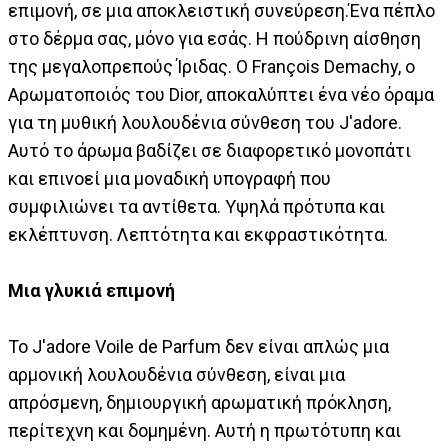
επιμονή, σε μια αποκλειστική συνεύρεση.Ένα πέπλο
στο δέρμα σας, μόνο για εσάς. Η πούδρινη αίσθηση
της μεγαλοπρεπούς Ίριδας. Ο François Demachy, ο
Αρωματοποιός του Dior, αποκαλύπτει ένα νέο όραμα
για τη μυθική λουλουδένια σύνθεση του J'adore.
Αυτό το άρωμα βαδίζει σε διαφορετικό μονοπάτι
και επινοεί μια μοναδική υπογραφή που
συμφιλιώνει τα αντίθετα. Υψηλά πρότυπα και
εκλέπτυνση. Λεπτότητα και εκφραστικότητα.
Μια γλυκιά επιμονή
Το J'adore Voile de Parfum δεν είναι απλώς μια
αρμονική λουλουδένια σύνθεση, είναι μια
απρόσμενη, δημιουργική αρωματική πρόκληση,
περίτεχνη και δομημένη. Αυτή η πρωτότυπη και