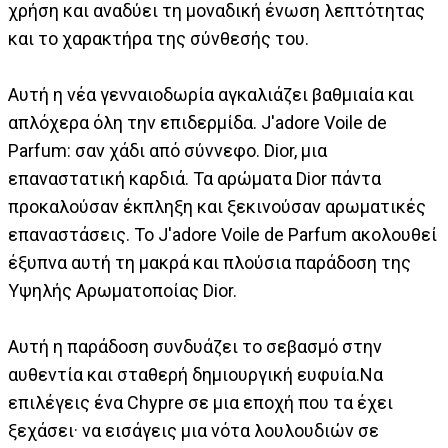
χρήση και αναδύει τη μοναδική ένωση λεπτότητας
και το χαρακτήρα της σύνθεσής του.
Αυτή η νέα γενναιοδωρία αγκαλιάζει βαθμιαία και
απλόχερα όλη την επιδερμίδα. J'adore Voile de
Parfum: σαν χάδι από σύννεφο. Dior, μια
επαναστατική καρδιά. Τα αρώματα Dior πάντα
προκαλούσαν έκπληξη και ξεκινούσαν αρωματικές
επαναστάσεις. Το J'adore Voile de Parfum ακολουθεί
έξυπνα αυτή τη μακρά και πλούσια παράδοση της
Υψηλής Αρωματοποίας Dior.
Αυτή η παράδοση συνδυάζει το σεβασμό στην
αυθεντία και σταθερή δημιουργική ευφυία.Να
επιλέγεις ένα Chypre σε μια εποχή που τα έχει
ξεχάσει· να εισάγεις μια νότα λουλουδιών σε