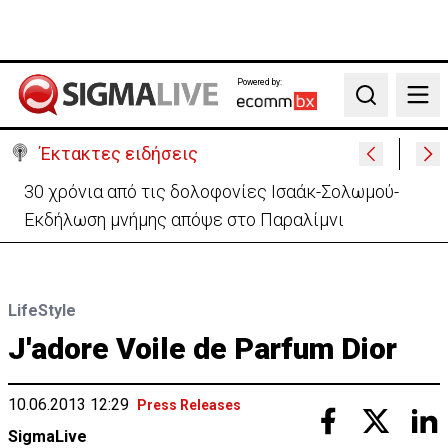
Powered by:
Search
Έκτακτες ειδήσεις
30 χρόνια από τις δολοφονίες Ισαάκ-Σολωμού-
Εκδήλωση μνήμης απόψε στο Παραλίμνι
LifeStyle
J'adore Voile de Parfum Dior
10.06.2013 12:29
Press Releases
SigmaLive