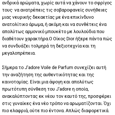
ανδρικά αρώματα, χωρίς αυτά να χάνουν το σφρίγος
τους· να ανατρέπεις τις σοβαροφανείς συνήθειες
μιας νευρικής δεκαετίας με ένα επικίνδυνο
ανατολίτικο άρωμα, ή ακόμη και να συνθέτεις ένα
απολύτως αρμονικό μπουκέτο με λουλούδια που
διαθέτουν χαρακτήρα.Ο Οίκος Dior ήξερε πάντα πώς
να συνδυάζει τολμηρά τη δεξιοτεχνία και τη
μεγαλοπρέπεια.
Σήμερα το J'adore Voile de Parfum συνεχίζει αυτή
την αναζήτηση της αυθεντικότητας και της
καινοτομίας. Είναι μια άψογη και απολύτως
πρωτότυπη σύνθεση του J'adore η οποία,
ανακαλύπτοντας εκ νέου τον εαυτό της, προσφέρει
στις γυναίκες ένα νέο τρόπο να αρωματίζονται. Όχι
πιο ελαφριά, ούτε πιο έντονα. Απλώς διαφορετικά.