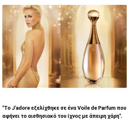
"Τo J'adore εξελίχθηκε σε ένα Voile de Parfum που
αφήνει το αισθησιακό του ίχνος με άπειρη χάρη".