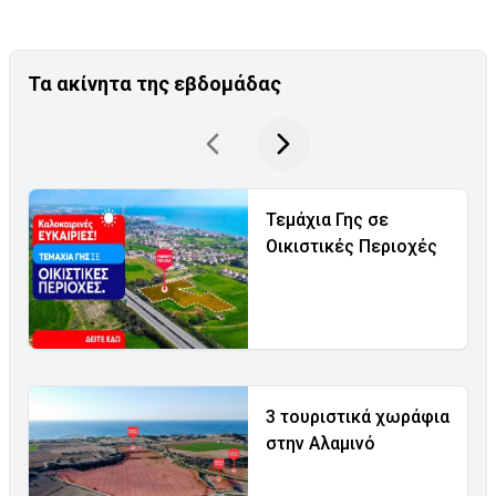
Τα ακίνητα της εβδομάδας
Τεμάχια Γης σε
Οικιστικές Περιοχές
3 τουριστικά χωράφια
στην Αλαμινό