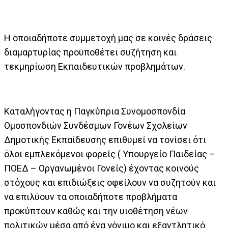
Η οποιαδήποτε συμμετοχή μας σε κοινές δράσεις
διαμαρτυρίας προϋποθέτει συζήτηση και
τεκμηρίωση Εκπαιδευτικών προβλημάτων.
Καταλήγοντας η Παγκύπρια Συνομοσπονδία
Ομοσπονδιών Συνδέσμων Γονέων Σχολείων
Δημοτικής Εκπαίδευσης επιθυμεί να τονίσει ότι
όλοι εμπλεκόμενοι φορείς ( Υπουργείο Παιδείας –
ΠΟΕΔ – Οργανωμένοι Γονείς) έχοντας κοινούς
στόχους και επιδιώξεις οφείλουν να συζητούν και
να επιλύουν τα οποιαδήποτε προβλήματα
προκύπτουν καθώς και την υιοθέτηση νέων
πολιτικών μέσα από ένα γόνιμο και εξαντλητικό