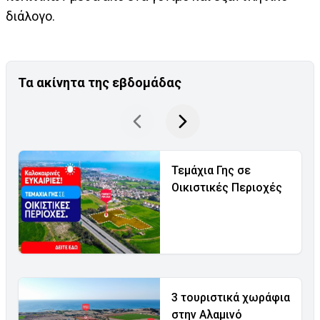
διάλογο.
Τα ακίνητα της εβδομάδας
Τεμάχια Γης σε
Οικιστικές Περιοχές
3 τουριστικά χωράφια
στην Αλαμινό