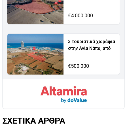
€4.000.000
3 τουριστικά χωράφια
στην Αγία Νάπα, από
€500.000
ΣΧΕΤΙΚΑ ΑΡΘΡΑ