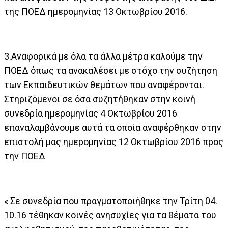
της ΠΟΕΔ ημερομηνίας 13 Οκτωβρίου 2016.
3.Αναφορικά με όλα τα άλλα μέτρα καλούμε την
ΠΟΕΔ όπως τα ανακαλέσει με στόχο την συζήτηση
των Εκπαιδευτικών θεμάτων που αναφέρονται.
Στηριζόμενοι σε όσα συζητήθηκαν στην κοινή
συνεδρία ημερομηνίας 4 Οκτωβρίου 2016
επαναλαμβάνουμε αυτά τα οποία αναφέρθηκαν στην
επιστολή μας ημερομηνίας 12 Οκτωβρίου 2016 προς
την ΠΟΕΔ
« Σε συνεδρία που πραγματοποιήθηκε την Τρίτη 04.
10.16 τέθηκαν κοινές ανησυχίες για τα θέματα του