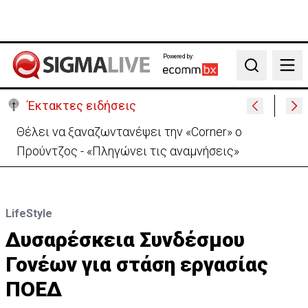
Powered by:
Search
Έκτακτες ειδήσεις
Θέλει να ξαναζωντανέψει την «Corner» o
Προύντζος - «Πληγώνει τις αναμνήσεις»
LifeStyle
Δυσαρέσκεια Συνδέσμου
Γονέων για στάση εργασίας
ΠΟΕΔ