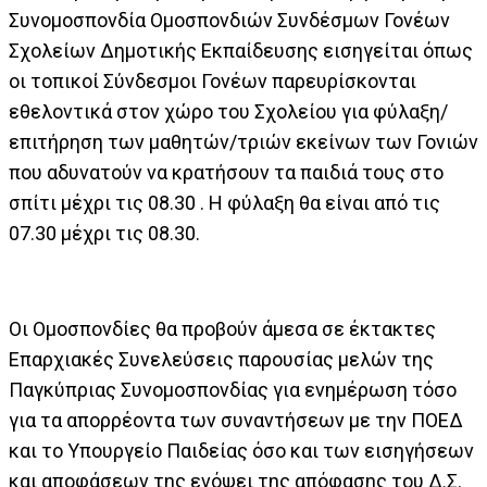
Συνομοσπονδία Ομοσπονδιών Συνδέσμων Γονέων
Σχολείων Δημοτικής Εκπαίδευσης εισηγείται όπως
οι τοπικοί Σύνδεσμοι Γονέων παρευρίσκονται
εθελοντικά στον χώρο του Σχολείου για φύλαξη/
επιτήρηση των μαθητών/τριών εκείνων των Γονιών
που αδυνατούν να κρατήσουν τα παιδιά τους στο
σπίτι μέχρι τις 08.30 . Η φύλαξη θα είναι από τις
07.30 μέχρι τις 08.30.
Οι Ομοσπονδίες θα προβούν άμεσα σε έκτακτες
Επαρχιακές Συνελεύσεις παρουσίας μελών της
Παγκύπριας Συνομοσπονδίας για ενημέρωση τόσο
για τα απορρέοντα των συναντήσεων με την ΠΟΕΔ
και το Υπουργείο Παιδείας όσο και των εισηγήσεων
και αποφάσεων της ενόψει της απόφασης του Δ.Σ.