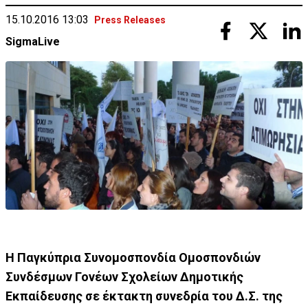
15.10.2016 13:03
Press Releases
SigmaLive
Η Παγκύπρια Συνομοσπονδία Ομοσπονδιών
Συνδέσμων Γονέων Σχολείων Δημοτικής
Εκπαίδευσης σε έκτακτη συνεδρία του Δ.Σ. της