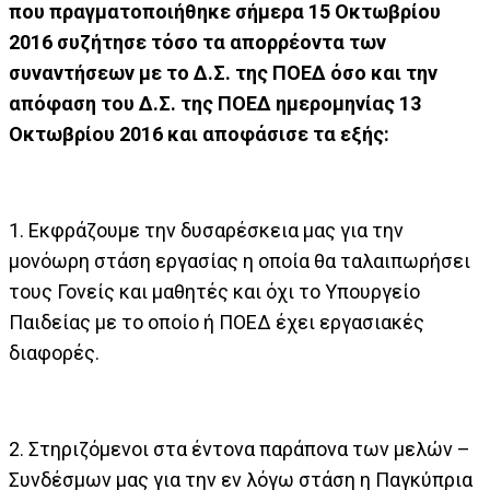
που πραγματοποιήθηκε σήμερα 15 Οκτωβρίου
2016 συζήτησε τόσο τα απορρέοντα των
συναντήσεων με το Δ.Σ. της ΠΟΕΔ όσο και την
απόφαση του Δ.Σ. της ΠΟΕΔ ημερομηνίας 13
Οκτωβρίου 2016 και αποφάσισε τα εξής:
1. Εκφράζουμε την δυσαρέσκεια μας για την
μονόωρη στάση εργασίας η οποία θα ταλαιπωρήσει
τους Γονείς και μαθητές και όχι το Υπουργείο
Παιδείας με το οποίο ή ΠΟΕΔ έχει εργασιακές
διαφορές.
2. Στηριζόμενοι στα έντονα παράπονα των μελών –
Συνδέσμων μας για την εν λόγω στάση η Παγκύπρια