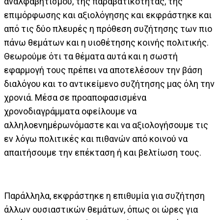
αναλφαβητισμού, της παραβατικότητας, της
επιμόρφωσης και αξιολόγησης και εκφράστηκε και
από τις δύο πλευρές η πρόθεση συζήτησης των πιο
πάνω θεμάτων και η υιοθέτησης κοινής πολιτικής.
Θεωρούμε ότι τα θέματα αυτά και η σωστή
εφαρμογή τους πρέπει να αποτελέσουν την βάση
διαλόγου και το αντικείμενο συζήτησης μας όλη την
χρονιά. Μέσα σε προαποφασισμένα
χρονοδιαγράμματα οφείλουμε να
αλληλοενημέρωνόμαστε και να αξιολογήσουμε τις
εν λόγω πολιτικές και πιθανών από κοινού να
απαιτήσουμε την επέκταση ή και βελτίωση τους.
Παράλληλα, εκφράστηκε η επιθυμία για συζήτηση
άλλων ουσιαστικών θεμάτων, όπως οι ώρες για