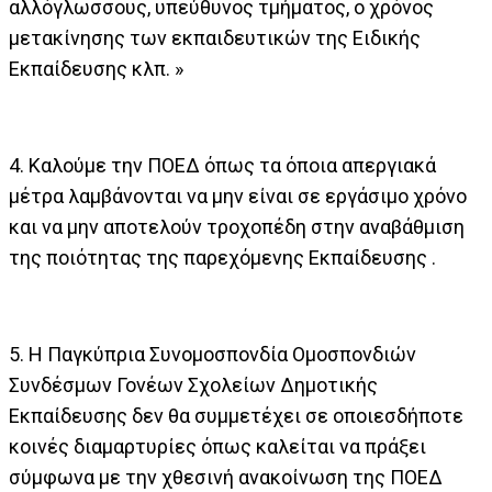
αλλόγλωσσους, υπεύθυνος τμήματος, ο χρόνος
μετακίνησης των εκπαιδευτικών της Ειδικής
Εκπαίδευσης κλπ. »
4. Καλούμε την ΠΟΕΔ όπως τα όποια απεργιακά
μέτρα λαμβάνονται να μην είναι σε εργάσιμο χρόνο
και να μην αποτελούν τροχοπέδη στην αναβάθμιση
της ποιότητας της παρεχόμενης Εκπαίδευσης .
5. H Παγκύπρια Συνομοσπονδία Ομοσπονδιών
Συνδέσμων Γονέων Σχολείων Δημοτικής
Εκπαίδευσης δεν θα συμμετέχει σε οποιεσδήποτε
κοινές διαμαρτυρίες όπως καλείται να πράξει
σύμφωνα με την χθεσινή ανακοίνωση της ΠΟΕΔ