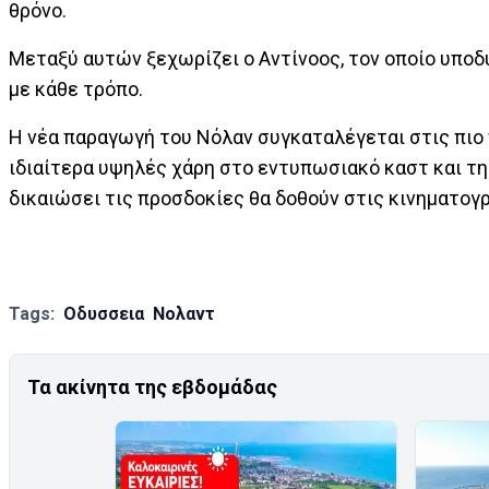
θρόνο.
Μεταξύ αυτών ξεχωρίζει ο Αντίνοος, τον οποίο υποδύ
με κάθε τρόπο.
Η νέα παραγωγή του Νόλαν συγκαταλέγεται στις πιο π
ιδιαίτερα υψηλές χάρη στο εντυπωσιακό καστ και τη
δικαιώσει τις προσδοκίες θα δοθούν στις κινηματογρ
Tags:
Οδυσσεια
Νολαντ
Τα ακίνητα της εβδομάδας