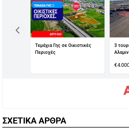
Τεμάχια Γης σε Οικιστικές
3 τουρ
Περιοχές
Αλαμι
€4.00
ΣΧΕΤΙΚΑ ΑΡΘΡΑ