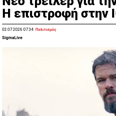
Νέο τρέιλερ για τη
Η επιστροφή στην 
02.07.2026 07:34
Πολιτισμός
SigmaLive