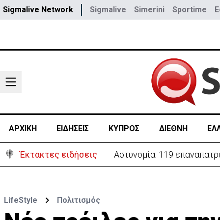
Sigmalive Network
Sigmalive
Simerini
Sportime
E
ΑΡΧΙΚΗ
ΕΙΔΗΣΕΙΣ
ΚΥΠΡΟΣ
ΔΙΕΘΝΗ
ΕΛ
Έκτακτες ειδήσεις
Αστυνομία: 119 επαναπατρι
LifeStyle
Πολιτισμός