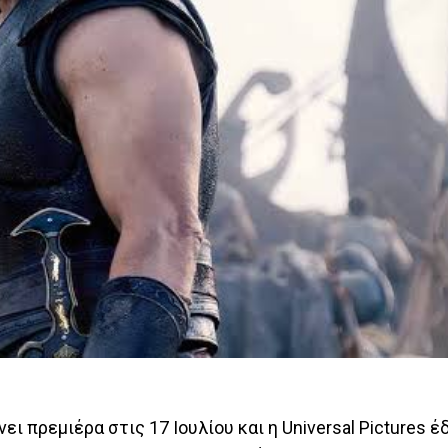
ι πρεμιέρα στις 17 Ιουλίου και η Universal Pictures 