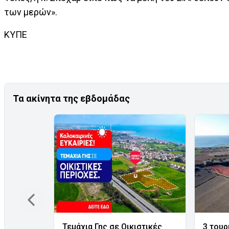
των μερών».
ΚΥΠΕ
Τα ακίνητα της εβδομάδας
Τεμάχια Γης σε Οικιστικές
3 τουρ