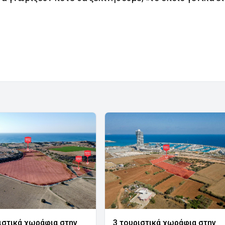
ιστικά χωράφια στην
3 τουριστικά χωράφια στην