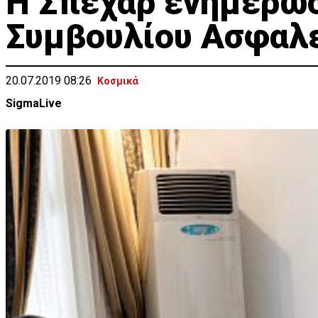
Η Σπέχαρ ενημέρωσ
Συμβουλίου Ασφαλε
20.07.2019 08:26
Κοσμικά
SigmaLive