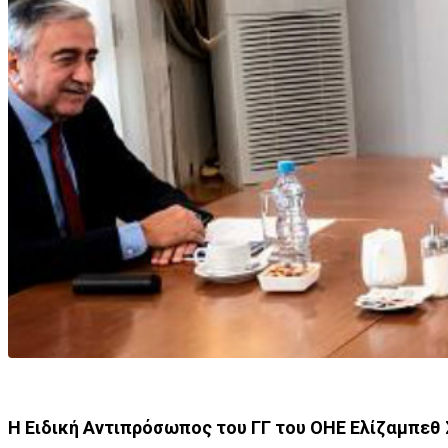
Η Ειδική Αντιπρόσωπος του ΓΓ του ΟΗΕ Ελίζαμπεθ