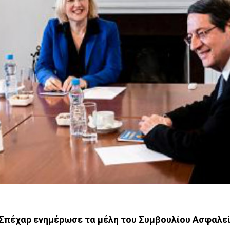
 Σπέχαρ ενημέρωσε τα μέλη του Συμβουλίου Ασφαλεί