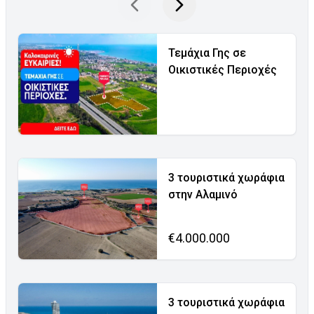
Τεμάχια Γης σε
Οικιστικές Περιοχές
3 τουριστικά χωράφια
στην Αλαμινό
€4.000.000
3 τουριστικά χωράφια