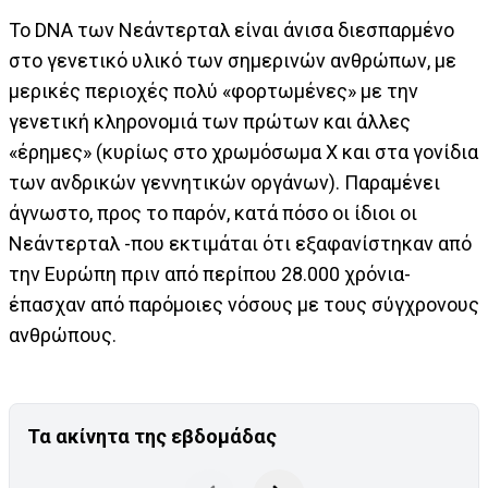
Το DNA των Νεάντερταλ είναι άνισα διεσπαρμένο
στο γενετικό υλικό των σημερινών ανθρώπων, με
μερικές περιοχές πολύ «φορτωμένες» με την
γενετική κληρονομιά των πρώτων και άλλες
«έρημες» (κυρίως στο χρωμόσωμα Χ και στα γονίδια
των ανδρικών γεννητικών οργάνων). Παραμένει
άγνωστο, προς το παρόν, κατά πόσο οι ίδιοι οι
Νεάντερταλ -που εκτιμάται ότι εξαφανίστηκαν από
την Ευρώπη πριν από περίπου 28.000 χρόνια-
έπασχαν από παρόμοιες νόσους με τους σύγχρονους
ανθρώπους.
Τα ακίνητα της εβδομάδας