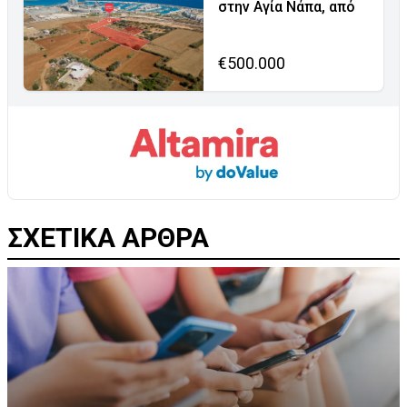
στην Αγία Νάπα, από
€500.000
ΣΧΕΤΙΚΑ ΑΡΘΡΑ