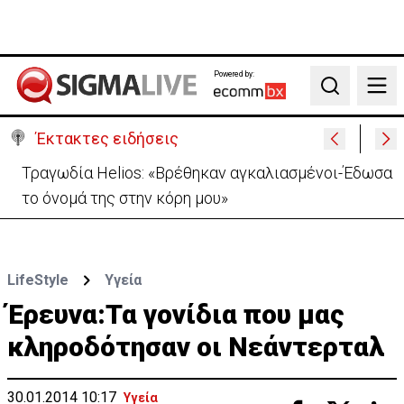
Powered by:
Search
Έκτακτες ειδήσεις
Τραγωδία Helios: «Βρέθηκαν αγκαλιασμένοι-Έδωσα
το όνομά της στην κόρη μου»
LifeStyle
Υγεία
Έρευνα:Τα γονίδια που μας
κληροδότησαν οι Νεάντερταλ
30.01.2014 10:17
Υγεία