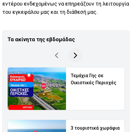
εντέρου ενδεχομένως να επηρεάζουν τη λειτουργία
του εγκεφάλου μας και τη διάθεσή μας.
Τα ακίνητα της εβδομάδας
Τεμάχια Γης σε
Οικιστικές Περιοχές
3 τουριστικά χωράφια