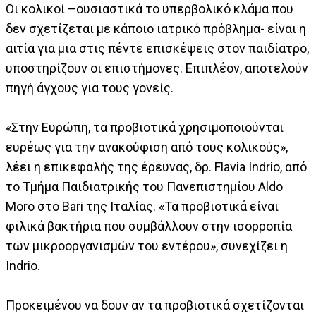
Οι κολικοί –ουσιαστικά το υπερβολικό κλάμα που
δεν σχετίζεται με κάποιο ιατρικό πρόβλημα- είναι η
αιτία για μια στις πέντε επισκέψεις στον παιδίατρο,
υποστηρίζουν οι επιστήμονες. Επιπλέον, αποτελούν
πηγή άγχους για τους γονείς.
«Στην Ευρώπη, τα προβιοτικά χρησιμοποιούνται
ευρέως για την ανακούφιση από τους κολικούς»,
λέει η επικεφαλής της έρευνας, δρ. Flavia Indrio, από
το Τμήμα Παιδιατρικής του Πανεπιστημίου Aldo
Moro στο Bari της Ιταλίας. «Τα προβιοτικά είναι
φιλικά βακτήρια που συμβάλλουν στην ισορροπία
των μικροοργανισμών του εντέρου», συνεχίζει η
Indrio.
Προκειμένου να δουν αν τα προβιοτικά σχετίζονται