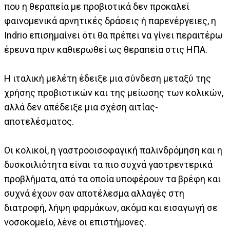
που η θεραπεία με προβιοτικά δεν προκαλεί
φαινομενικά αρνητικές δράσεις ή παρενέργειες, η
Indrio επισημαίνει ότι θα πρέπει να γίνει περαιτέρω
έρευνα πριν καθιερωθεί ως θεραπεία στις ΗΠΑ.
Η ιταλική μελέτη έδειξε μια σύνδεση μεταξύ της
χρήσης προβιοτικών και της μείωσης των κολικών,
αλλά δεν απέδειξε μια σχέση αιτίας-
αποτελέσματος.
Οι κολικοί, η γαστροοισοφαγική παλινδρόμηση και η
δυσκοιλιότητα είναι τα πιο συχνά γαστρεντερικά
προβλήματα, από τα οποία υποφέρουν τα βρέφη και
συχνά έχουν σαν αποτέλεσμα αλλαγές στη
διατροφή, λήψη φαρμάκων, ακόμα και εισαγωγή σε
νοσοκομείο, λένε οι επιστήμονες.