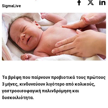
SigmaLive
Τα βρέφη που παίρνουν προβιοτικά τους πρώτους
3 μήνες, κινδυνεύουν λιγότερο από κολικούς,
γαστροοισοφαγική παλινδρόμηση και
δυσκοιλιότητα.