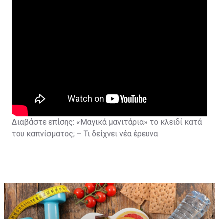
Διαβάστε επίσης:
«Μαγικά μανιτάρια» το κλειδί κατά
του καπνίσματος; – Τι δείχνει νέα έρευνα