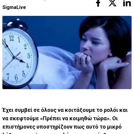
SigmaLive
Έχει συμβεί σε όλους να κοιτάξουμε το ρολόι και
να σκεφτούμε «Πρέπει να κοιμηθώ τώρα». Οι
επιστήμονες υποστηρίζουν πως αυτό το μικρό