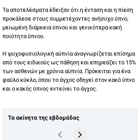
Τα αποτελέσματα έδειξαν ότι η ένταση και η πίεση
προκάλεσε στους συμμετέχοντες ανήσυχο ύπνο,
μειωμένη διάρκεια ύπνου και γενικότερα κακή
ποιότητα ύπνου.
Η ψυχοφυσιολογική αϋπνία αναγνωρίζεται επίσημα
από τους ειδικούς ως πάθηση και επηρεάζει το 15%
των ασθενών με χρόνια αϋπνία. Πρόκειται για ένα
φαύλο κύκλο, όπου το άγχος οδηγεί στον κακό ύπνο
και ο κακός ύπνος εντείνει το άγχος.
Τα ακίνητα της εβδομάδας