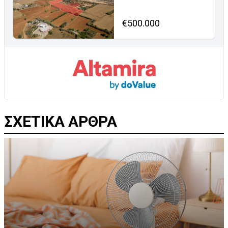
€500.000
ΣΧΕΤΙΚΑ ΑΡΘΡΑ