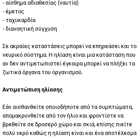
- αίσθημα αδιαθεσίας (ναυτία)
- έμετος
- ταχυκαρδία
- διανοητική σύγχυση
Σε ακραίες καταστάσεις μπορεί να επηρεάσει και το
νευρικό σύστημα. Η ηλίαση είναι μια κατάσταση που
αν δεν αντιμετωπιστεί έγκαιρα μπορεί να πλήξει τα
ζωτικά όργανα του οργανισμού.
Αντιμετώπιση ηλίασης
Εάν αισθανθείτε οποιοδήποτε από τα συμπτώματα,
απομακρυνθείτε από τον ήλιο και φροντίστε να
βρεθείτε σε δροσερό χώρο και σκιά, επίσης πιείτε
πολύ νερό καθώς η ηλίαση είναι και ένα αποτέλεσμα