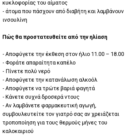
κυκλοφορίας του αίματος
- άτομα που πάσχουν από διαβήτη και λαμβάνουν
ινσουλίνη
Πώς θα προστατευθείτε από την ηλίαση
- Αποφύγετε την έκθεση στον ήλιο 11.00 – 18.00
- Φοράτε απαραίτητα καπέλο
- Πίνετε πολύ νερό
- Αποφύγετε την κατανάλωση αλκοόλ
- Αποφύγετε να τρώτε βαριά φαγητά
- Κάνετε συχνά δροσερά ντους
- Αν λαμβάνετε φαρμακευτική αγωγή,
συμβουλευτείτε τον γιατρό σας αν χρειάζεται
τροποποίηση για τους θερμούς μήνες του
καλοκαιριού