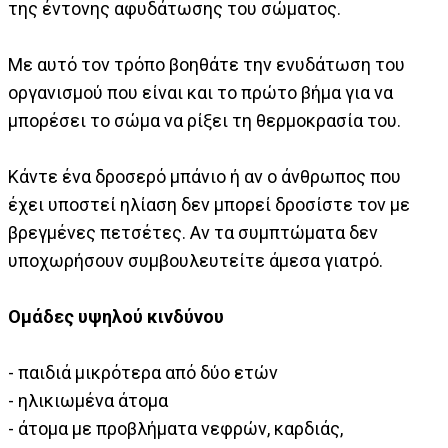
της έντονης αφυδάτωσης του σώματος.
Με αυτό τον τρόπο βοηθάτε την ενυδάτωση του
οργανισμού που είναι και το πρώτο βήμα για να
μπορέσει το σώμα να ρίξει τη θερμοκρασία του.
Κάντε ένα δροσερό μπάνιο ή αν ο άνθρωπος που
έχει υποστεί ηλίαση δεν μπορεί δροσίστε τον με
βρεγμένες πετσέτες. Αν τα συμπτώματα δεν
υποχωρήσουν συμβουλευτείτε άμεσα γιατρό.
Ομάδες υψηλού κινδύνου
- παιδιά μικρότερα από δύο ετών
- ηλικιωμένα άτομα
- άτομα με προβλήματα νεφρών, καρδιάς,