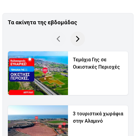
Τα ακίνητα της εβδομάδας
Τεμάχια Γης σε
Οικιστικές Περιοχές
3 τουριστικά χωράφια
στην Αλαμινό