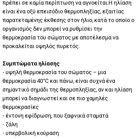
πρέπει σε καμία περίπτωση να αγνοείται.Η ηλίαση
είναι ένα οξύ επεισόδιο θερμοπληξίας, εξαιτίας
παρατεταμένης έκθεσης στον ήλιο, κατά το οποίο ο
οργανισμός δεν μπορεί να ρυθμίσει την
θερμοκρασία του σώματος με αποτέλεσμα να
προκαλείται υψηλός πυρετός.
Συμπτώματα ηλίασης
- υψηλή θερμοκρασία του σώματος – μια
θερμοκρασία 40°C και πάνω, είναι συχνά ένα
σημαντικό σημάδι της θερμοπληξίας, αν και ηλίαση
μπορεί να διαγνωστεί και σε πιο χαμηλές
θερμοκρασίες
- έντονη εφίδρωση, που ξαφνικά σταματά
- ζάλη
- υπερβολική κούραση