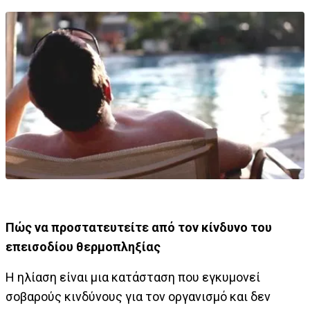
Πώς να προστατευτείτε από τον κίνδυνο του
επεισοδίου θερμοπληξίας
Η ηλίαση είναι μια κατάσταση που εγκυμονεί
σοβαρούς κινδύνους για τον οργανισμό και δεν