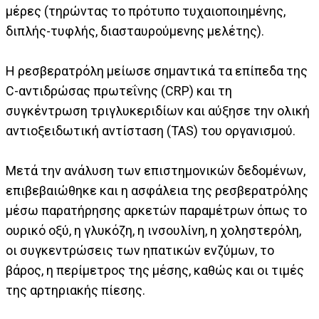
μέρες (τηρώντας το πρότυπο τυχαιοποιημένης,
διπλής-τυφλής, διασταυρούμενης μελέτης).
Η ρεσβερατρόλη μείωσε σημαντικά τα επίπεδα της
C-αντιδρώσας πρωτεΐνης (CRP) και τη
συγκέντρωση τριγλυκεριδίων και αύξησε την ολική
αντιοξειδωτική αντίσταση (TAS) του οργανισμού.
Μετά την ανάλυση των επιστημονικών δεδομένων,
επιβεβαιώθηκε και η ασφάλεια της ρεσβερατρόλης
μέσω παρατήρησης αρκετών παραμέτρων όπως το
ουρικό οξύ, η γλυκόζη, η ινσουλίνη, η χοληστερόλη,
οι συγκεντρώσεις των ηπατικών ενζύμων, το
βάρος, η περίμετρος της μέσης, καθώς και οι τιμές
της αρτηριακής πίεσης.