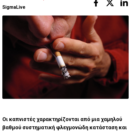
SigmaLive
Οι καπνιστές χαρακτηρίζονται από μια χαμηλού
βαθμού συστηματική φλεγμονώδη κατάσταση και