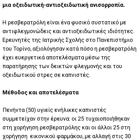
μια οξειδωτική-αντιοξειδωτική ανισορροπία.
Η ρεσβερατρόλη είναι ένα φυσικό συστατικό με
αντιφλεγμονώδεις και αντιοξειδωτικές ιδιότητες.
Ερευνητές της Ιατρικής Σχολής στο Πανεπιστήμιο
του Τορίνο, αξιολόγησαν κατά πόσο η ρεσβερατρόλη
έχει ευεργετικά αποτελέσματα μέσω της
παρατήρησης των δεικτών φλεγμονής και του
οξειδωτικού στρες σε καπνιστές.
Μέθοδος και αποτελέσματα
Πενήντα (50) υγιείς ενήλικες καπνιστές
συμμετείχαν στην έρευνα: οι 25 τυχαιοποιήθηκαν
στη χορήγηση ρεσβερατρόλης και οι άλλοι 25 στη
χορήγηση εικονικού φαρμάκου, με αλλαγή στις 30