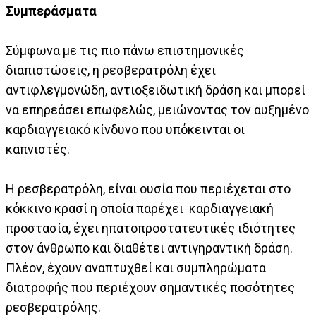
Συμπεράσματα
Σύμφωνα με τις πιο πάνω επιστημονικές
διαπιστώσεις, η ρεσβερατρόλη έχει
αντιφλεγμονώδη, αντιοξειδωτική δράση και μπορεί
να επηρεάσει επωφελώς, μειώνοντας τον αυξημένο
καρδιαγγειακό κίνδυνο που υπόκεινται οι
καπνιστές.
Η ρεσβερατρόλη, είναι ουσία που περιέχεται στο
κόκκινο κρασί η οποία παρέχει καρδιαγγειακή
προστασία, έχει ηπατοπροστατευτικές ιδιότητες
στον άνθρωπο και διαθέτει αντιγηραντική δράση.
Πλέον, έχουν αναπτυχθεί και συμπληρώματα
διατροφής που περιέχουν σημαντικές ποσότητες
ρεσβερατρόλης.