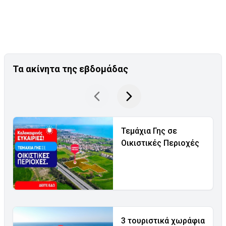
Τα ακίνητα της εβδομάδας
Τεμάχια Γης σε
Οικιστικές Περιοχές
3 τουριστικά χωράφια