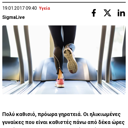
19.01.2017 09:40
Υγεία
SigmaLive
Πολύ καθισιό, πρόωρα γηρατειά. Οι ηλικιωμένες
γυναίκες που είναι καθιστές πάνω από δέκα ώρες