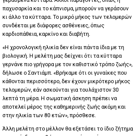
παχυσαρκία και το κάπνισμα, μπορούν να γεράσουν
κι άλλο τα κύτταρα. Το μικρό μήκος των τελομερών
συνδέεται με διάφορες ασθένειες, όπως
καρδιοπάθεια, καρκίνο και διαβήτη.
«Η χρονολογική ηλικία δεν είναι πάντα ίδια με τη
βιολογική. Η μελέτη μας δείχνει ότι τα κύτταρα
γερνάνε πιο γρήγορα με τον καθιστικό τρόπο ζωής»,
δήλωσε ο Σαντιάμπ. «Βρήκαμε ότι οι γυναίκες που
κάθονται περισσότερο, δεν έχουν μικρότερο μήκος
τελομερών, εάν ασκούνται για τουλάχιστον 30
λεπτά τη μέρα. Η σωματική άσκηση πρέπει να
αποτελεί μέρος της καθημερινής ζωής ακόμη και
στην ηλικία των 80 ετών», πρόσθεσε.
Άλλη μελέτη στο μέλλον θα εξετάσει το ίδιο ζήτημα