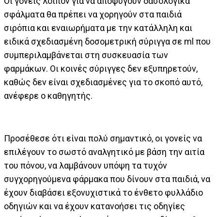
Οι γονείς λοιπόν για να αποφύγουν δασολογικά
σφάλματα θα πρέπει να χορηγούν στα παιδιά
σιρόπια και εναιωρήματα με την κατάλληλη και
ειδικά σχεδιασμένη δοσομετρική σύριγγα σε ml που
συμπεριλαμβάνεται στη συσκευασία των
φαρμάκων. Οι κοινές σύριγγες δεν εξυπηρετούν,
καθώς δεν είναι σχεδιασμένες για το σκοπό αυτό,
ανέφερε ο καθηγητής.
Προσέθεσε ότι είναι πολύ σημαντικό, οι γονείς να
επιλέγουν το σωστό αναλγητικό με βάση την αιτία
του πόνου, να λαμβάνουν υπόψη τα τυχόν
συγχορηγούμενα φάρμακα που δίνουν στα παιδιά, να
έχουν διαβάσει εξονυχιστικά το ένθετο φυλλάδιο
οδηγιών και να έχουν κατανοήσει τις οδηγίες