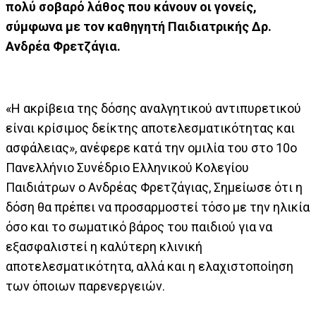
πολύ σοβαρό λάθος που κάνουν οι γονείς,
σύμφωνα με τον καθηγητή Παιδιατρικής Δρ.
Ανδρέα Φρετζάγια.
«Η ακρίβεια της δόσης αναλγητικού αντιπυρετικού
είναι κρίσιμος δείκτης αποτελεσματικότητας και
ασφάλειας», ανέφερε κατά την ομιλία του στο 10o
Πανελλήνιο Συνέδριο Ελληνικού Κολεγίου
Παιδιάτρων ο Ανδρέας Φρετζάγιας, Σημείωσε ότι η
δόση θα πρέπει να προσαρμοστεί τόσο με την ηλικία
όσο και το σωματικό βάρος του παιδιού για να
εξασφαλιστεί η καλύτερη κλινική
αποτελεσματικότητα, αλλά και η ελαχιστοποίηση
των όποιων παρενεργειών.