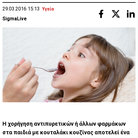
29.03.2016 15:13
Υγεία
SigmaLive
Η χορήγηση αντιπυρετικών ή άλλων φαρμάκων
στα παιδιά με κουταλάκι κουζίνας αποτελεί ένα