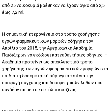
από 25 νοικοκυριά βρέθηκαν να έχουν όγκο από 2,5
έως 7,3 ml.
Η σημαντική ετερογένεια στο τρόπο χορήγησης
υγρών φαρμακευτικών μορφών οδήγησε τον
Απρίλιο του 2015, την Αμερικανική Ακαδημία
Παιδιάτρων να εκδώσει κατευθυντήριες οδηγίες. Η
Ακαδημία προτείνει ως αποκλειστικό τρόπο
χορήγησης των υγρών φαρμακευτικών μορφών στα
παιδιά τη δοσομετρική σύριγγα σε ml για την
αποφυγή σύγχυσης και δοσομετρικών λαθών που
συνδέονται με τα κουτάλια κουζίνας.