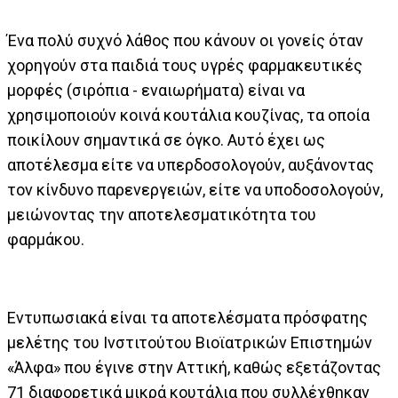
Ένα πολύ συχνό λάθος που κάνουν οι γονείς όταν
χορηγούν στα παιδιά τους υγρές φαρμακευτικές
μορφές (σιρόπια - εναιωρήματα) είναι να
χρησιμοποιούν κοινά κουτάλια κουζίνας, τα οποία
ποικίλουν σημαντικά σε όγκο. Αυτό έχει ως
αποτέλεσμα είτε να υπερδοσολογούν, αυξάνοντας
τον κίνδυνο παρενεργειών, είτε να υποδοσολογούν,
μειώνοντας την αποτελεσματικότητα του
φαρμάκου.
Εντυπωσιακά είναι τα αποτελέσματα πρόσφατης
μελέτης του Ινστιτούτου Βιοϊατρικών Επιστημών
«Άλφα» που έγινε στην Αττική, καθώς εξετάζοντας
71 διαφορετικά μικρά κουτάλια που συλλέχθηκαν