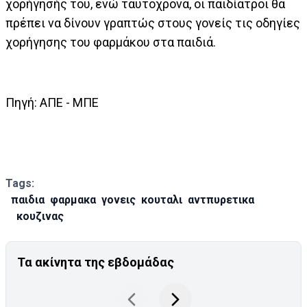
χορήγησής του, ενώ ταυτόχρονα, οι παιδίατροι θα
πρέπει να δίνουν γραπτώς στους γονείς τις οδηγίες
χορήγησης του φαρμάκου στα παιδιά.
Πηγή: ΑΠΕ - ΜΠΕ
Tags:
παιδια
φαρμακα
γονεις
κουταλι
αντπυρετικα
κουζινας
Τα ακίνητα της εβδομάδας