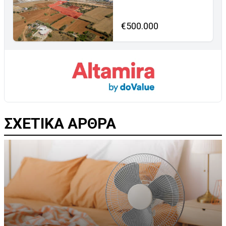
€500.000
ΣΧΕΤΙΚΑ ΑΡΘΡΑ