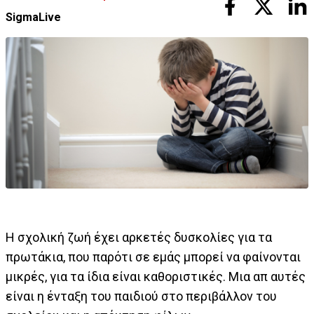
SigmaLive
Η σχολική ζωή έχει αρκετές δυσκολίες για τα
πρωτάκια, που παρότι σε εμάς μπορεί να φαίνονται
μικρές, για τα ίδια είναι καθοριστικές. Μια απ αυτές
είναι η ένταξη του παιδιού στο περιβάλλον του