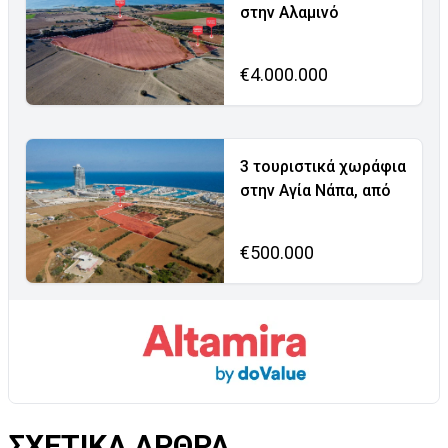
στην Αλαμινό
€4.000.000
3 τουριστικά χωράφια
στην Αγία Νάπα, από
€500.000
ΣΧΕΤΙΚΑ ΑΡΘΡΑ