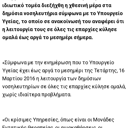
ιδιωτικό τομέα διεξήχθη η χθεσινή μέρα στα
δημόσια νοσηλευτήρια σύμφωνα με το Υπουργείο
Υγείας, το οποίο σε ανακοίνωσή του αναφέρει ότι
η λειτουργία τους σε όλες τις επαρχίες κύλησε
ομαλά έως αργά το μεσημέρι σήμερα.
«Σύμφωνα με την ενημέρωση που το Υπουργείο
Υγείας έχει έως αργά το μεσημέρι της Τετάρτης, 16
Μαρτίου 2016 η λειτουργία των δημόσιων
νοσηλευτηρίων σε όλες τις επαρχίες κύλησε ομαλά,
χωρίς ιδιαίτερα προβλήματα.
«Οι κρίσιμες Υπηρεσίες, όπως είναι οι Μονάδες
Εντατικής Θεραπείας, οι αιμοκαθάρσεις, οι