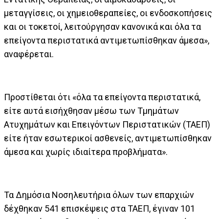
μεταγγίσεις, οι χημειοθεραπείες, οι ενδοσκοπήσεις
και οι τοκετοί, λειτούργησαν κανονικά και όλα τα
επείγοντα περιστατικά αντιμετωπίσθηκαν άμεσα»,
αναφέρεται.
Προστίθεται ότι «όλα τα επείγοντα περιστατικά,
είτε αυτά εισήχθησαν μέσω των Τμημάτων
Ατυχημάτων και Επειγόντων Περιστατικών (ΤΑΕΠ)
είτε ήταν εσωτερικοί ασθενείς, αντιμετωπίσθηκαν
άμεσα και χωρίς ιδιαίτερα προβλήματα».
Τα Δημόσια Νοσηλευτήρια όλων των επαρχιών
δέχθηκαν 541 επισκέψεις στα ΤΑΕΠ, έγιναν 101