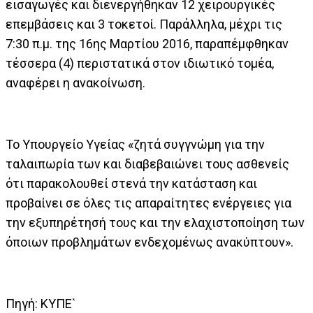
εισαγωγές και διενεργήθηκαν 12 χειρουργικές
επεμβάσεις και 3 τοκετοί. Παράλληλα, μέχρι τις
7:30 π.μ. της 16ης Μαρτίου 2016, παραπέμφθηκαν
τέσσερα (4) περιστατικά στον ιδιωτικό τομέα,
αναφέρει η ανακοίνωση.
Το Υπουργείο Υγείας «ζητά συγγνώμη για την
ταλαιπωρία των και διαβεβαιώνει τους ασθενείς
ότι παρακολουθεί στενά την κατάσταση και
προβαίνει σε όλες τις απαραίτητες ενέργειες για
την εξυπηρέτησή τους και την ελαχιστοποίηση των
όποιων προβλημάτων ενδεχομένως ανακύπτουν».
Πηγή: ΚΥΠΕ`