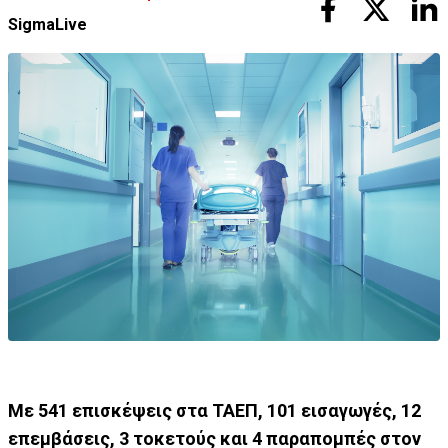
SigmaLive
Με 541 επισκέψεις στα ΤΑΕΠ, 101 εισαγωγές, 12
επεμβάσεις, 3 τοκετούς και 4 παραπομπές στον