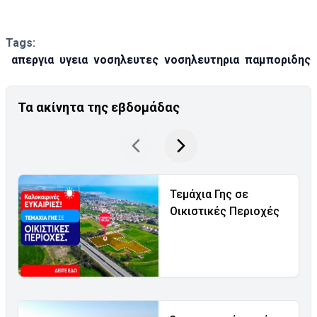
Tags:
απεργια
υγεια
νοσηλευτες
νοσηλευτηρια
παμποριδης
Τα ακίνητα της εβδομάδας
Τεμάχια Γης σε
Οικιστικές Περιοχές