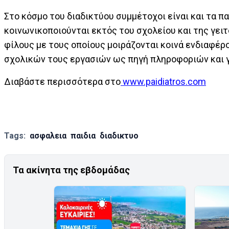
Στο κόσμο του διαδικτύου συμμέτοχοι είναι και τα παι
κοινωνικοποιούνται εκτός του σχολείου και της γειτ
φίλους με τους οποίους μοιράζονται κοινά ενδιαφέρο
σχολικών τους εργασιών ως πηγή πληροφοριών και 
Διαβάστε περισσότερα στο
www.paidiatros.com
Tags:
ασφαλεια
παιδια
διαδικτυο
Τα ακίνητα της εβδομάδας