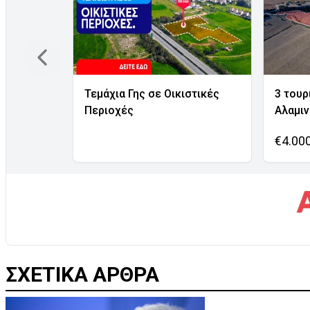
Τεμάχια Γης σε Οικιστικές
3 τουρ
Περιοχές
Αλαμι
€4.00
ΣΧΕΤΙΚΑ ΑΡΘΡΑ