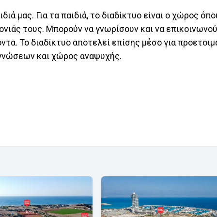
διά μας. Για τα παιδιά, το διαδίκτυο είναι ο χώρος όπ
ονιάς τους. Μπορούν να γνωρίσουν και να επικοινωνού
ντα. Το διαδίκτυο αποτελεί επίσης μέσο για προετοι
γνώσεων και χώρος αναψυχής.