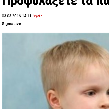
Προφυλάξετε τα παι
03.03.2016 14:11
Υγεία
SigmaLive