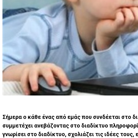
Σήμερα ο κάθε ένας από εμάς που συνδέεται στο δ
συμμετέχει ανεβάζοντας στο διαδίκτυο πληροφορίες
γνωρίσει στο διαδίκτυο, σχολιάζει τις ιδέες τους, 