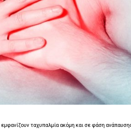
ι εμφανίζουν ταχυπαλμία ακόμη και σε φάση ανάπαυση