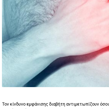
Τον κίνδυνο εμφάνισης διαβήτη αντιμετωπίζουν όσο