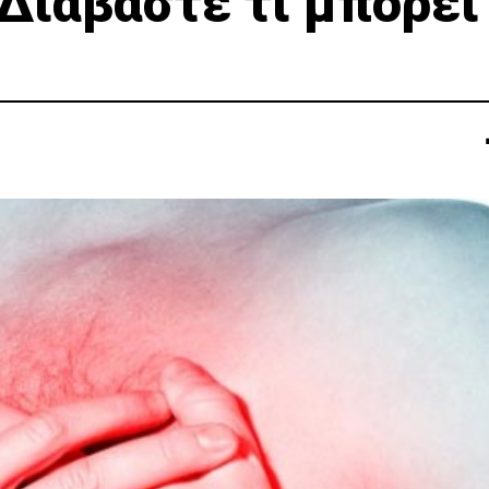
Διαβάστε τι μπορεί