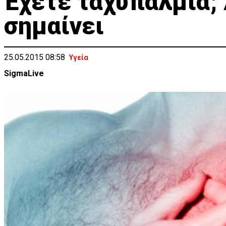
Έχετε ταχυπαλμία; 
σημαίνει
25.05.2015 08:58
Υγεία
SigmaLive