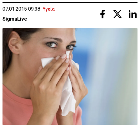
07.01.2015 09:38
Υγεία
SigmaLive