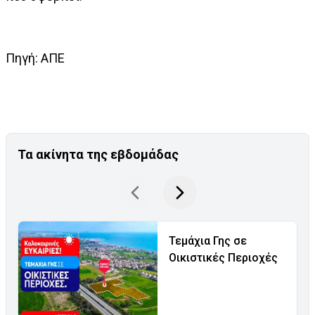
Πηγή: ΑΠΕ
Τα ακίνητα της εβδομάδας
Τεμάχια Γης σε
Οικιστικές Περιοχές