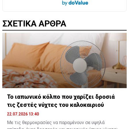
ΣΧΕΤΙΚΑ ΑΡΘΡΑ
Το ιαπωνικό κόλπο που χαρίζει δροσιά
τις ζεστές νύχτες του καλοκαιριού
22.07.2026 13:40
Με τις θερμοκρασίες να παραμένουν σε υψηλά