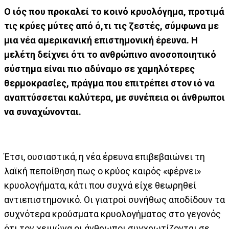
Ο ιός που προκαλεί το κοινό κρυολόγημα, προτιμά
τις κρύες μύτες από ό,τι τις ζεστές, σύμφωνα με
μια νέα αμερικανική επιστημονική έρευνα. Η
μελέτη δείχνει ότι το ανθρώπινο ανοσοποιητικό
σύστημα είναι πιο αδύναμο σε χαμηλότερες
θερμοκρασίες, πράγμα που επιτρέπει στον ιό να
αναπτύσσεται καλύτερα, με συνέπεια οι άνθρωποι
να συναχώνονται.
Έτσι, ουσιαστικά, η νέα έρευνα επιβεβαιώνει τη
λαϊκή πεποίθηση πως ο κρύος καιρός «φέρνει»
κρυολογήματα, κάτι που συχνά είχε θεωρηθεί
αντιεπιστημονικό. Οι γιατροί συνήθως αποδίδουν τα
συχνότερα κρούσματα κρυολογήματος στο γεγονός
ότι τον χειμώνα οι άνθρωποι συγχρωτίζονται σε