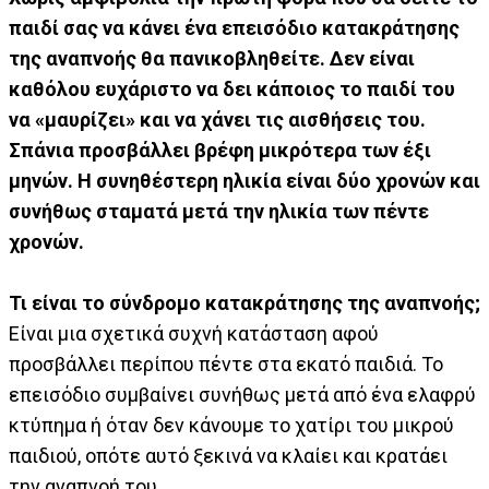
παιδί σας να κάνει ένα επεισόδιο κατακράτησης
της αναπνοής θα πανικοβληθείτε. Δεν είναι
καθόλου ευχάριστο να δει κάποιος το παιδί του
να «μαυρίζει» και να χάνει τις αισθήσεις του.
Σπάνια προσβάλλει βρέφη μικρότερα των έξι
μηνών. Η συνηθέστερη ηλικία είναι δύο χρονών και
συνήθως σταματά μετά την ηλικία των πέντε
χρονών.
Τι είναι το σύνδρομο κατακράτησης της αναπνοής;
Είναι μια σχετικά συχνή κατάσταση αφού
προσβάλλει περίπου πέντε στα εκατό παιδιά. Το
επεισόδιο συμβαίνει συνήθως μετά από ένα ελαφρύ
κτύπημα ή όταν δεν κάνουμε το χατίρι του μικρού
παιδιού, οπότε αυτό ξεκινά να κλαίει και κρατάει
την αναπνοή του.