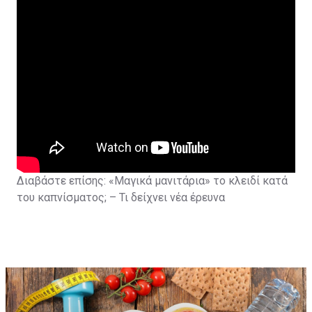
Διαβάστε επίσης:
«Μαγικά μανιτάρια» το κλειδί κατά
του καπνίσματος; – Τι δείχνει νέα έρευνα