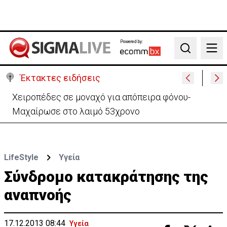
Powered by:
Search
Έκτακτες ειδήσεις
Χειροπέδες σε μοναχό για απόπειρα φόνου-
Μαχαίρωσε στο λαιμό 53χρονο
LifeStyle
Υγεία
Σύνδρομο κατακράτησης της
αναπνοής
17.12.2013 08:44
Υγεία