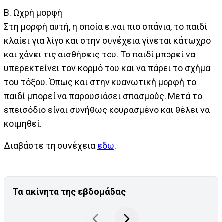
Β. Ωχρή μορφή
Στη μορφή αυτή, η οποία είναι πιο σπάνια, το παιδί
κλαίει για λίγο και στην συνέχεια γίνεται κάτωχρο
και χάνει τις αισθήσεις του. Το παιδί μπορεί να
υπερεκτείνει τον κορμό του και να πάρει το σχήμα
του τόξου. Όπως και στην κυανωτική μορφή το
παιδί μπορεί να παρουσιάσει σπασμούς. Μετά το
επεισόδιο είναι συνήθως κουρασμένο και θέλει να
κοιμηθεί.
Διαβάστε τη συνέχεια
εδώ
.
Τα ακίνητα της εβδομάδας