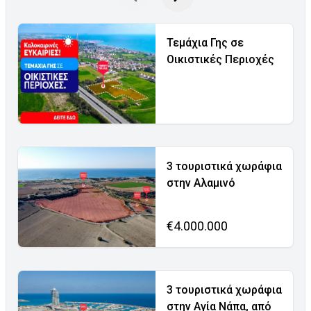
Τεμάχια Γης σε
Οικιστικές Περιοχές
3 τουριστικά χωράφια
στην Αλαμινό
€4.000.000
3 τουριστικά χωράφια
στην Αγία Νάπα, από