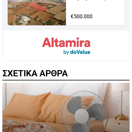
€500.000
ΣΧΕΤΙΚΑ ΑΡΘΡΑ