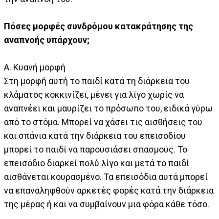
Πόσες μορφές συνδρόμου κατακράτησης της
αναπνοής υπάρχουν;
Α. Κυανή μορφή
Στη μορφή αυτή το παιδί κατά τη διάρκεια του
κλάματος κοκκινίζει, μένει για λίγο χωρίς να
αναπνέει και μαυρίζει το πρόσωπο του, ειδικά γύρω
από το στόμα. Μπορεί να χάσει τις αισθήσεις του
και σπάνια κατά την διάρκεια του επεισοδίου
μπορεί το παιδί να παρουσιάσει σπασμούς. Το
επεισόδιο διαρκεί πολύ λίγο και μετά το παιδί
αισθάνεται κουρασμένο. Τα επεισόδια αυτά μπορεί
να επαναληφθούν αρκετές φορές κατά την διάρκεια
της μέρας ή και να συμβαίνουν μια φόρα κάθε τόσο.