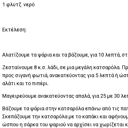
1 φλυτζ. νερό
Εκτέλεση:
Αλατίζουμε τα ψάρια και τα βάζουμε, για 10 λεπτά, στ
Ζεσταίνουμε 8 κ.σ. λάδι, σε μια μεγάλη κατσαρόλα. 
προς σιγανή φωτιά, ανακατεύοντας για 5 λεπτά ή ώσπ
αλάτι και το πιπέρι.
Μαγειρεύουμε ανακατεύοντας απαλά, για 25 με 30 λε
Βάζουμε τα ψάρια στην κατσαρόλα επάνω από τις πατάτ
Σκεπάζουμε την κατσαρόλα με το καπάκι και αφήνουμ
ώσπου η σάρκα του ψαριού να αρχίσει να χωρίζεται κ