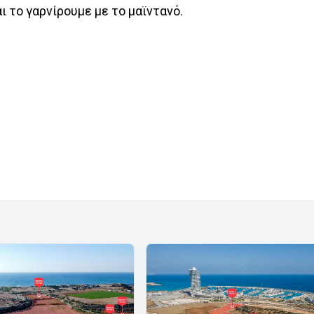
ι το γαρνίρουμε με το μαϊντανό.