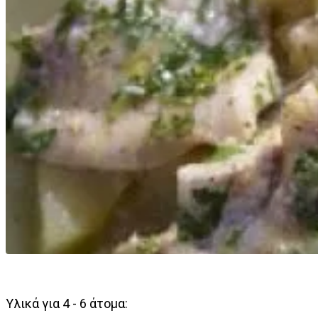
Υλικά για 4 - 6 άτομα: