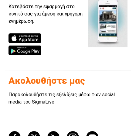
Κατεβάστε την εφαρμογή στο
κινητό σας για άμεση και γρήγορη
ενημέρωση.
Ακολουθήστε μας
Παρακολουθήστε τις εξελίξεις μέσω των social
media του SigmaLive