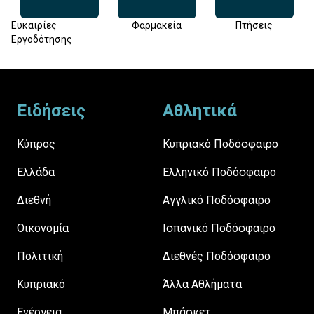
Ευκαιρίες
Φαρμακεία
Πτήσεις
Εργοδότησης
Footer
Ειδήσεις
Αθλητικά
Κύπρος
Κυπριακό Ποδόσφαιρο
Ελλάδα
Ελληνικό Ποδόσφαιρο
Διεθνή
Αγγλικό Ποδόσφαιρο
Οικονομία
Ισπανικό Ποδόσφαιρο
Πολιτική
Διεθνές Ποδόσφαιρο
Κυπριακό
Άλλα Αθλήματα
Ενέργεια
Μπάσκετ