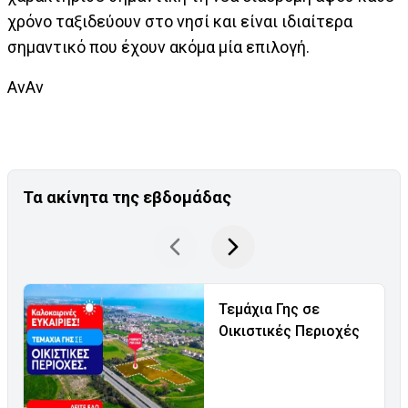
χρόνο ταξιδεύουν στο νησί και είναι ιδιαίτερα
σημαντικό που έχουν ακόμα μία επιλογή.
AνΑν
Τα ακίνητα της εβδομάδας
Τεμάχια Γης σε
Οικιστικές Περιοχές