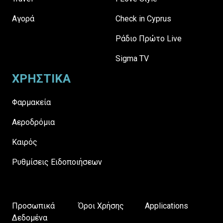
Αγορά
Check in Cyprus
Ράδιο Πρώτο Live
Sigma TV
ΧΡΗΣΤΙΚΑ
Φαρμακεία
Αεροδρόμια
Καιρός
Ρυθμίσεις Ειδοποιήσεων
Προσωπικά
Όροι Χρήσης
Applications
Δεδομένα