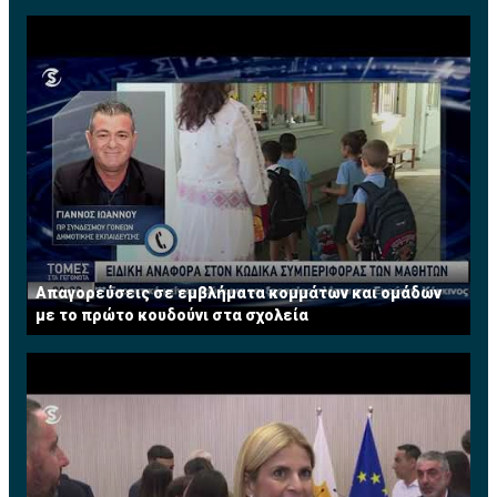
Απαγορεύσεις σε εμβλήματα κομμάτων και ομάδων
με το πρώτο κουδούνι στα σχολεία