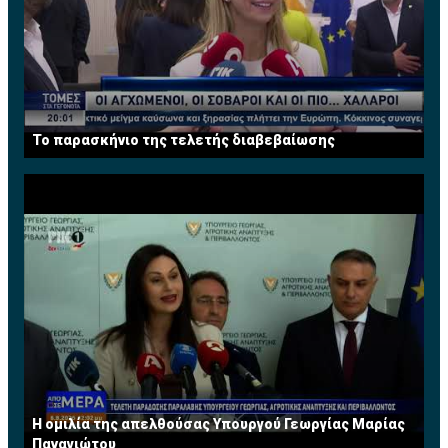
Το παρασκήνιο της τελετής διαβεβαίωσης
Η ομιλία της απελθούσας Υπουργού Γεωργίας Μαρίας
Παναγιώτου