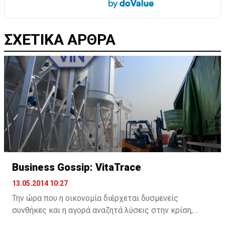
ΣΧΕΤΙΚΑ ΑΡΘΡΑ
Business Gossip: VitaTrace
13.05.2014 10:27
Την ώρα που η οικονομία διέρχεται δυσμενείς
συνθήκες και η αγορά αναζητά λύσεις στην κρίση,
εταιρείες κάνουν τη διαφορά και δείχνουν σοβαρές