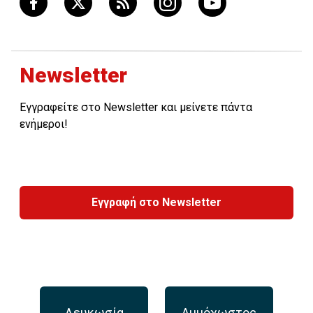
Newsletter
Εγγραφείτε στο Newsletter και μείνετε πάντα
ενήμεροι!
Εγγραφή στο Newsletter
Λευκωσία
Αμμόχωστος