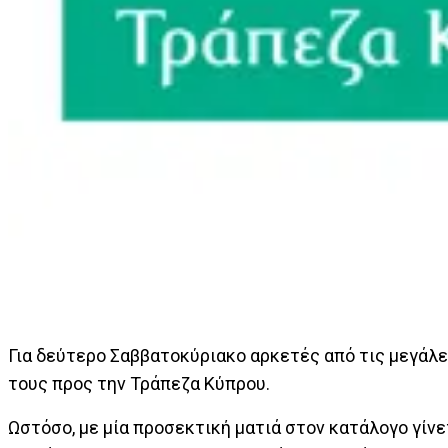
Για δεύτερο Σαββατοκύριακο αρκετές από τις μεγάλ
τους προς την Τράπεζα Κύπρου.
Ωστόσο, με μία προσεκτική ματιά στον κατάλογο γίνε