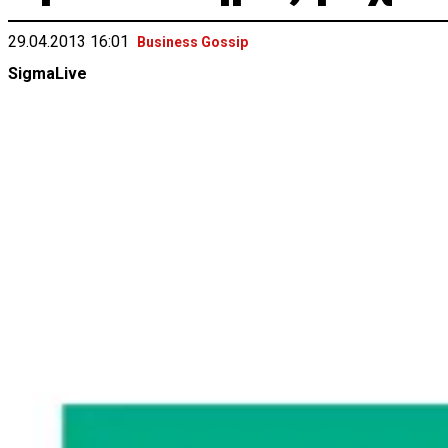
29.04.2013 16:01
Business Gossip
SigmaLive