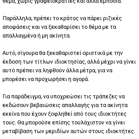
θέμα, χωρίς γραφειοκρατίες και άλλα εμπόδια.
Παράλληλα, πρέπει το κράτος να πάρει ριζικές
αποφάσεις και να ξεκαθαρίσει το θέμα με τα
απαλλαγμένα ή μη ακίνητα.
Αυτό, σίγουρα θα ξεκαθαριστεί οριστικά με την
έκδοση των τίτλων ιδιοκτησίας, αλλά μέχρι να γίνει
αυτό πρέπει να ληφθούν άλλα μέτρα, για να
μπορέσει να προχωρήσει η αγορά.
Για παράδειγμα, να υποχρεώσει τις τράπεζες να
εκδώσουν βεβαιώσεις απαλλαγής για τα ακίνητα
εκείνα που έχουν ξοφληθεί από τους ιδιοκτήτες
τους. Θα μπορούσε επίσης τουλάχιστον να γίνει
μεταβίβαση των μεριδίων αυτών στους ιδιοκτήτες.