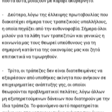
πόστα αυτά, μοιάζουν με καράβι ακυβέρνητο.
- Δεύτερο, λόγω της έλλειψης πρωτοβουλίας που
διακατέχει σήμερα τους τραπεζικούς υπαλλήλους,
η οποία πηγάζει από την ευθυνοφοβία. Σήμερα όλοι
μιλούν για τα λάθη των τραπεζιτών και γενικώς η
κοινωνία μας τους θεωρεί υπεύθυνους για τη
σημερινή κατάντια της οικονομίας μας και ζητά
επιτακτικά να τιμωρηθούν.
- Τρίτο, οι τράπεζες δεν είναι διατεθειμένες να
εξαιρέσουν από υποθήκες ακίνητα που ανήκουν σε
επιχειρηματίες ανάπτυξης γης, οι οποίοι
θεωρούνται προβληματικοί πελάτες, λόγω άλλων
μη εξυπηρετούμενων δάνειων που διατηρούν με την
ίδια τράπεζα. Το φαινόμενο αυτό παρατηρείται