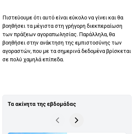
Πιστεύουμε ότι αυτό είναι εύκολο να γίνει και θα
βοηθήσει τα μέγιστα στη γρήγορη διεκπεραίωση
των πράξεων αγοραπωλησίας. Παράλληλα, θα
βοηθήσει στην ανάκτηση της εμπιστοσύνης των
αγοραστών, που με τα σημερινά δεδομένα βρίσκεται
σε πολύ χαμηλά επίπεδα.
Τα ακίνητα της εβδομάδας