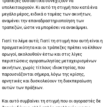
τράπεζες ουσιαστικά συνεχίζουν να
υπολειτουργούν. Κι αυτό τη στιγμή που κατά ένα
μεγάλο μέρος, ειδικά ο τομέας των ακινήτων,
αναμένει την επαναδραστηριοποίηση των
τραπεζών, ώστε να μπορέσει να ανακάμψει.
Γιατί το λέμε αυτό; Γιατί τη στιγμή που αυτή είναι η
πραγματικότητα και οι τράπεζες πρέπει να έλθουν
αρωγοί, ακολουθούν έστω και στις λίγες
περιπτώσεις αγοραπωλησίας μεταχειρισμένων
ακινήτων, χωρίς τίτλους ιδιοκτησίας, που
παρουσιάζονται σήμερα, λόγω της κρίσης,
αρνητικές και δυσκολεύουν τη διεκπεραίωση
αυτών των πράξεων.
Και αυτό συμβαίνει τη στιγμή που οι αγοραστές δε