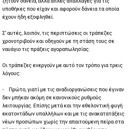
ζητούν δάνεια, αλλά απλές απαλλαγές για τις
υποθήκες που είχαν και αφορούν δάνεια τα οποία
έχουν ήδη εξοφληθεί.
Σ’ αυτές, λοιπόν, τις περιπτώσεις οι τράπεζες
χρονοτριβούν και οδηγούν με τη στάση τους σε
ναυάγιο τις πράξεις αγοραπωλησίας.
Οι τράπεζες ενεργούν με αυτό τον τρόπο για τρεις
λόγους:
- Πρώτο, γιατί με τις αναδιοργανώσεις που έγιναν
δεν μπήκαν ακόμη σε κανονικούς ρυθμούς
λειτουργίας. Επίσης μετά και την εθελοντική φυγή
εκατοντάδων υπαλλήλων και με τις ανακατατάξεις
νέων προσώπων χωρίς την απαιτούμενη πείρα στα