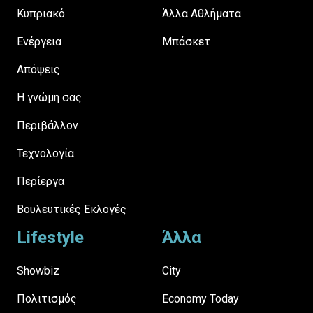
Κυπριακό
Άλλα Αθλήματα
Ενέργεια
Μπάσκετ
Απόψεις
H γνώμη σας
Περιβάλλον
Τεχνολογία
Περίεργα
Βουλευτικές Εκλογές
Lifestyle
Άλλα
Showbiz
City
Πολιτισμός
Economy Today