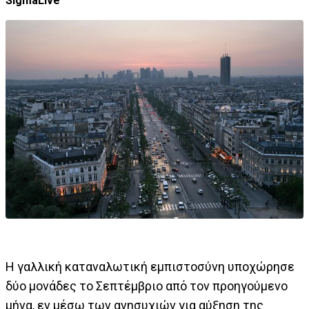
SigmaLive
Η γαλλική καταναλωτική εμπιστοσύνη υποχώρησε
δύο μονάδες το Σεπτέμβριο από τον προηγούμενο
μήνα, εν μέσω των ανησυχιών για αύξηση της