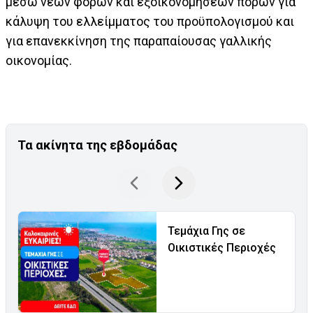
μέσω νέων φόρων και εξοικονομήσεων πόρων για
κάλυψη του ελλείμματος του προϋπολογισμού και
για επανεκκίνηση της παραπαίουσας γαλλικής
οικονομίας.
Τα ακίνητα της εβδομάδας
Τεμάχια Γης σε
Οικιστικές Περιοχές