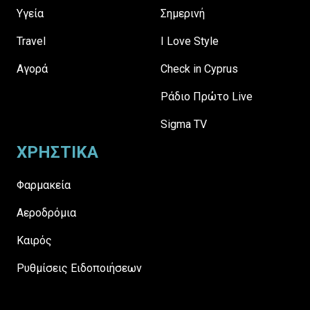
Υγεία
Σημερινή
Travel
I Love Style
Αγορά
Check in Cyprus
Ράδιο Πρώτο Live
Sigma TV
ΧΡΗΣΤΙΚΑ
Φαρμακεία
Αεροδρόμια
Καιρός
Ρυθμίσεις Ειδοποιήσεων