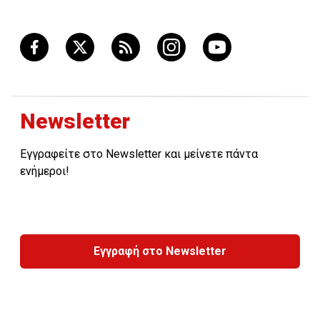
Newsletter
Εγγραφείτε στο Newsletter και μείνετε πάντα
ενήμεροι!
Εγγραφή στο Newsletter