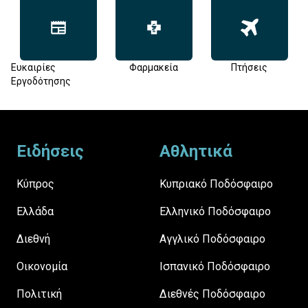
Ευκαιρίες
Φαρμακεία
Πτήσεις
Εργοδότησης
Footer
Ειδήσεις
Αθλητικά
Κύπρος
Κυπριακό Ποδόσφαιρο
Ελλάδα
Ελληνικό Ποδόσφαιρο
Διεθνή
Αγγλικό Ποδόσφαιρο
Οικονομία
Ισπανικό Ποδόσφαιρο
Πολιτική
Διεθνές Ποδόσφαιρο