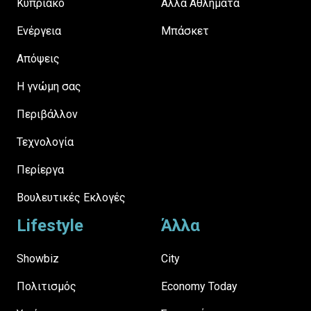
Κυπριακό
Άλλα Αθλήματα
Ενέργεια
Μπάσκετ
Απόψεις
H γνώμη σας
Περιβάλλον
Τεχνολογία
Περίεργα
Βουλευτικές Εκλογές
Lifestyle
Άλλα
Showbiz
City
Πολιτισμός
Economy Today