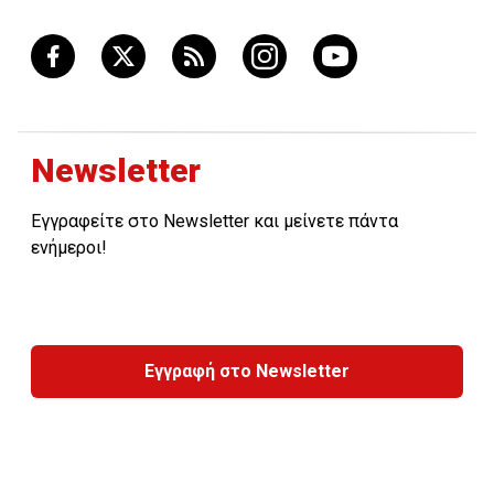
Newsletter
Εγγραφείτε στο Newsletter και μείνετε πάντα
ενήμεροι!
Εγγραφή στο Newsletter