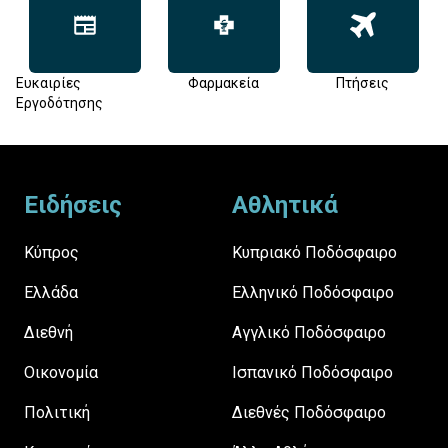
Ευκαιρίες
Φαρμακεία
Πτήσεις
Εργοδότησης
Footer
Ειδήσεις
Αθλητικά
Κύπρος
Κυπριακό Ποδόσφαιρο
Ελλάδα
Ελληνικό Ποδόσφαιρο
Διεθνή
Αγγλικό Ποδόσφαιρο
Οικονομία
Ισπανικό Ποδόσφαιρο
Πολιτική
Διεθνές Ποδόσφαιρο