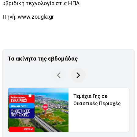
υβριδική τεχνολογία στις ΗΠΑ.
Πηγή: www.zougla.gr
Τα ακίνητα της εβδομάδας
Τεμάχια Γης σε
Οικιστικές Περιοχές