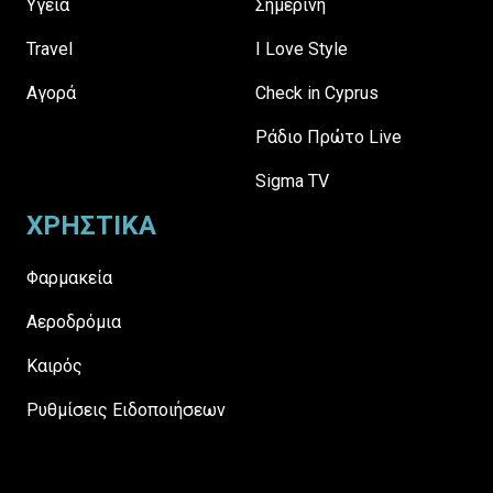
Υγεία
Σημερινή
Travel
I Love Style
Αγορά
Check in Cyprus
Ράδιο Πρώτο Live
Sigma TV
ΧΡΗΣΤΙΚΑ
Φαρμακεία
Αεροδρόμια
Καιρός
Ρυθμίσεις Ειδοποιήσεων