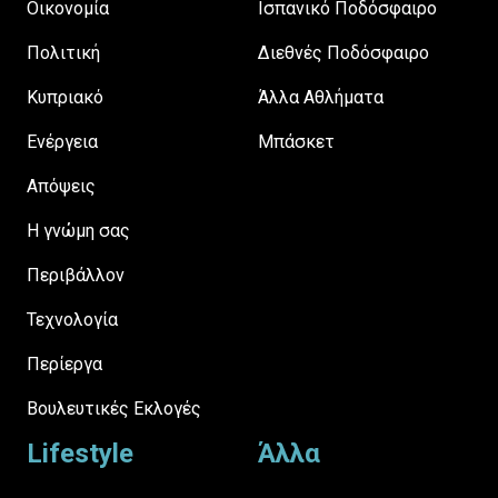
Οικονομία
Ισπανικό Ποδόσφαιρο
Πολιτική
Διεθνές Ποδόσφαιρο
Κυπριακό
Άλλα Αθλήματα
Ενέργεια
Μπάσκετ
Απόψεις
H γνώμη σας
Περιβάλλον
Τεχνολογία
Περίεργα
Βουλευτικές Εκλογές
Lifestyle
Άλλα