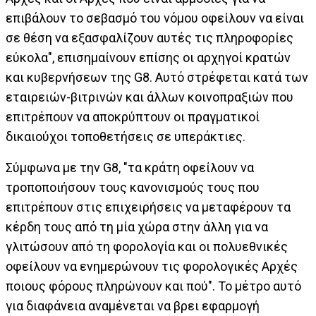
επιβάλουν το σεβασμό του νόμου οφείλουν να είναι
σε θέση να εξασφαλίζουν αυτές τις πληροφορίες
εύκολα", επισημαίνουν επίσης οι αρχηγοί κρατών
και κυβερνήσεων της G8. Αυτό στρέφεται κατά των
εταιρειών-βιτρινών και άλλων κοινοπραξιών που
επιτρέπουν να αποκρύπτουν οι πραγματικοί
δικαιούχοι τοποθετήσεις σε υπεράκτιες.
Σύμφωνα με την G8, "τα κράτη οφείλουν να
τροποποιήσουν τους κανονισμούς τους που
επιτρέπουν στις επιχειρήσεις να μεταφέρουν τα
κέρδη τους από τη μία χώρα στην άλλη για να
γλιτώσουν από τη φορολογία και οι πολυεθνικές
οφείλουν να ενημερώνουν τις φορολογικές Αρχές
ποιους φόρους πληρώνουν και πού". Το μέτρο αυτό
για διαφάνεια αναμένεται να βρει εφαρμογή