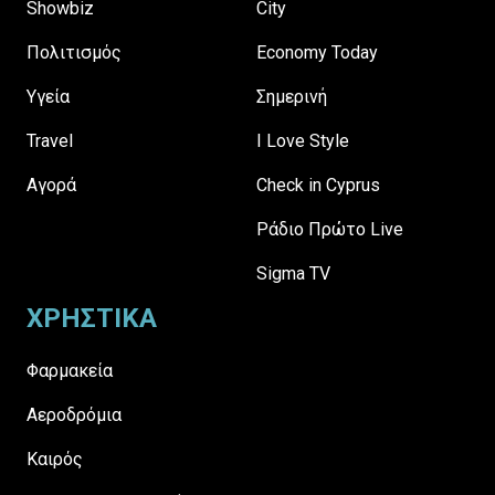
Showbiz
City
Πολιτισμός
Economy Today
Υγεία
Σημερινή
Travel
I Love Style
Αγορά
Check in Cyprus
Ράδιο Πρώτο Live
Sigma TV
ΧΡΗΣΤΙΚΑ
Φαρμακεία
Αεροδρόμια
Καιρός