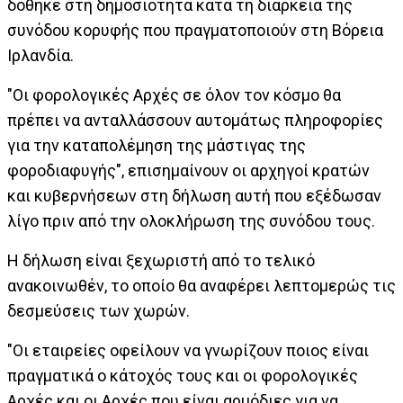
δόθηκε στη δημοσιότητα κατά τη διάρκεια της
συνόδου κορυφής που πραγματοποιούν στη Βόρεια
Ιρλανδία.
"Οι φορολογικές Αρχές σε όλον τον κόσμο θα
πρέπει να ανταλλάσσουν αυτομάτως πληροφορίες
για την καταπολέμηση της μάστιγας της
φοροδιαφυγής", επισημαίνουν οι αρχηγοί κρατών
και κυβερνήσεων στη δήλωση αυτή που εξέδωσαν
λίγο πριν από την ολοκλήρωση της συνόδου τους.
Η δήλωση είναι ξεχωριστή από το τελικό
ανακοινωθέν, το οποίο θα αναφέρει λεπτομερώς τις
δεσμεύσεις των χωρών.
"Οι εταιρείες οφείλουν να γνωρίζουν ποιος είναι
πραγματικά ο κάτοχός τους και οι φορολογικές
Αρχές και οι Αρχές που είναι αρμόδιες για να