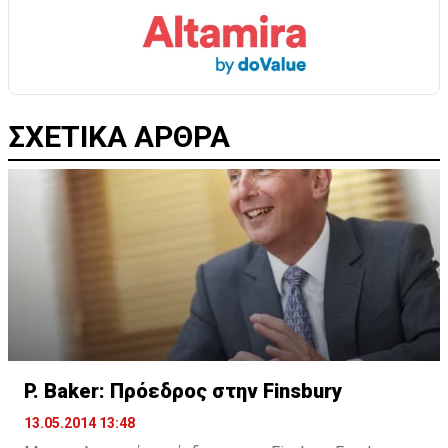
ΣΧΕΤΙΚΑ ΑΡΘΡΑ
P. Baker: Πρόεδρος στην Finsbury
13.05.2014 13:48