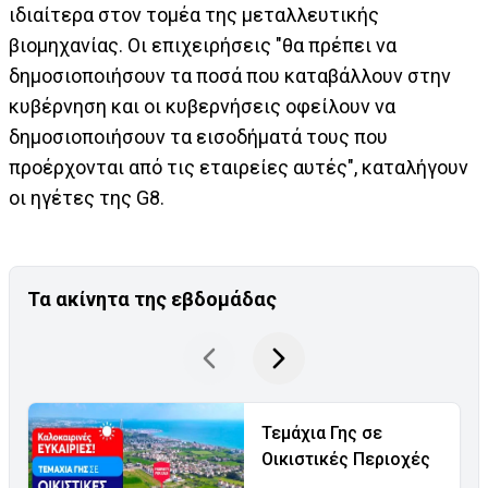
ιδιαίτερα στον τομέα της μεταλλευτικής
βιομηχανίας. Οι επιχειρήσεις "θα πρέπει να
δημοσιοποιήσουν τα ποσά που καταβάλλουν στην
κυβέρνηση και οι κυβερνήσεις οφείλουν να
δημοσιοποιήσουν τα εισοδήματά τους που
προέρχονται από τις εταιρείες αυτές", καταλήγουν
οι ηγέτες της G8.
Τα ακίνητα της εβδομάδας
Τεμάχια Γης σε
Οικιστικές Περιοχές