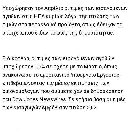
Υποχώρησαν τον Απρίλιο οι τιμές των εισαγόμενων
αγαθών στις ΗΠΑ κυρίως λόγω της πτώσης των
τιμών στα πετρελαϊκά προϊόντα, όπως έδειξαν τα
στοιχεία που είδαν το φως της δημοσιότητας.
Ειδικότερα, οι τιμές των εισαγόμενων αγαθών
υποχώρησαν 0,5% σε σχέση με το Μάρτιο, όπως
ανακοίνωσε το αμερικανικό Υπουργείο Εργασίας,
επιβεβαιώνοντας τις μέσες εκτιμήσεις των
οικονομολόγων που συμμετείχαν σε δημοσκόπηση
του Dow Jones Newswires. Σε ετήσια βάση οι τιμές
των εισαγωγών εμφάνισαν πτώση 2,6%.