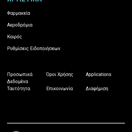
Φαρμακεία
Αεροδρόμια
Καιρός
Ρυθμίσεις Ειδοποιήσεων
Προσωπικά
Όροι Χρήσης
Applications
Δεδομένα
Ταυτότητα
Επικοινωνία
Διαφήμιση