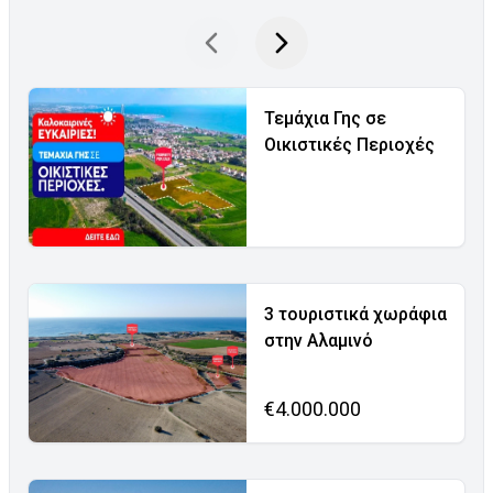
Τεμάχια Γης σε
Οικιστικές Περιοχές
3 τουριστικά χωράφια
στην Αλαμινό
€4.000.000