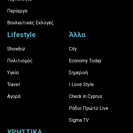
Περίεργα
Βουλευτικές Εκλογές
Lifestyle
Άλλα
Showbiz
City
Πολιτισμός
Economy Today
Υγεία
Σημερινή
Travel
I Love Style
Αγορά
Check in Cyprus
Ράδιο Πρώτο Live
Sigma TV
ΧΡΗΣΤΙΚΑ