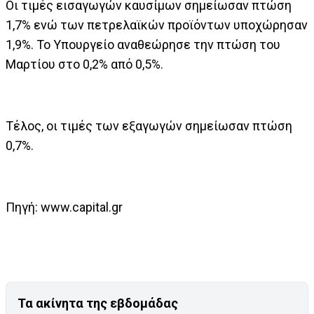
Οι τιμές εισαγωγών καυσίμων σημείωσαν πτώση
1,7% ενώ των πετρελαϊκών προϊόντων υποχώρησαν
1,9%. Το Υπουργείο αναθεώρησε την πτώση του
Μαρτίου στο 0,2% από 0,5%.
Τέλος, οι τιμές των εξαγωγών σημείωσαν πτώση
0,7%.
Πηγή: www.capital.gr
Τα ακίνητα της εβδομάδας