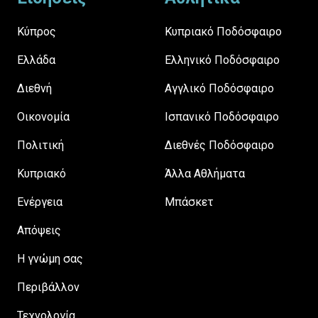
Κύπρος
Κυπριακό Ποδόσφαιρο
Ελλάδα
Ελληνικό Ποδόσφαιρο
Διεθνή
Αγγλικό Ποδόσφαιρο
Οικονομία
Ισπανικό Ποδόσφαιρο
Πολιτική
Διεθνές Ποδόσφαιρο
Κυπριακό
Άλλα Αθλήματα
Ενέργεια
Μπάσκετ
Απόψεις
H γνώμη σας
Περιβάλλον
Τεχνολογία