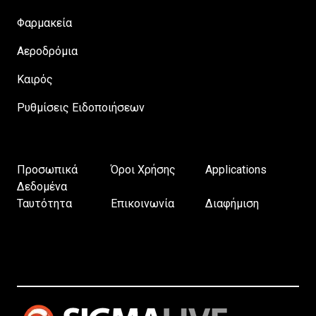
Φαρμακεία
Αεροδρόμια
Καιρός
Ρυθμίσεις Ειδοποιήσεων
Προσωπικά
Όροι Χρήσης
Applications
Δεδομένα
Ταυτότητα
Επικοινωνία
Διαφήμιση