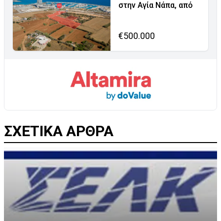
στην Αγία Νάπα, από
€500.000
ΣΧΕΤΙΚΑ ΑΡΘΡΑ