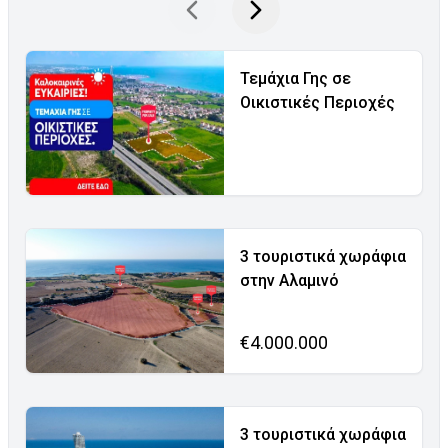
Τεμάχια Γης σε
Οικιστικές Περιοχές
3 τουριστικά χωράφια
στην Αλαμινό
€4.000.000
3 τουριστικά χωράφια