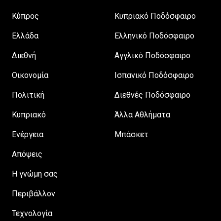
Κύπρος
Κυπριακό Ποδόσφαιρο
Ελλάδα
Ελληνικό Ποδόσφαιρο
Διεθνή
Αγγλικό Ποδόσφαιρο
Οικονομία
Ισπανικό Ποδόσφαιρο
Πολιτική
Διεθνές Ποδόσφαιρο
Κυπριακό
Άλλα Αθλήματα
Ενέργεια
Μπάσκετ
Απόψεις
H γνώμη σας
Περιβάλλον
Τεχνολογία