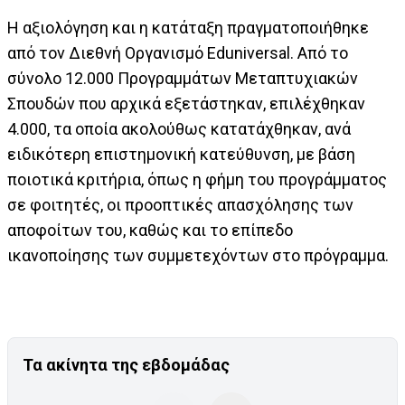
Η αξιολόγηση και η κατάταξη πραγματοποιήθηκε
από τον Διεθνή Οργανισμό Eduniversal. Από το
σύνολο 12.000 Προγραμμάτων Μεταπτυχιακών
Σπουδών που αρχικά εξετάστηκαν, επιλέχθηκαν
4.000, τα οποία ακολούθως κατατάχθηκαν, ανά
ειδικότερη επιστημονική κατεύθυνση, με βάση
ποιοτικά κριτήρια, όπως η φήμη του προγράμματος
σε φοιτητές, οι προοπτικές απασχόλησης των
αποφοίτων του, καθώς και το επίπεδο
ικανοποίησης των συμμετεχόντων στο πρόγραμμα.
Τα ακίνητα της εβδομάδας