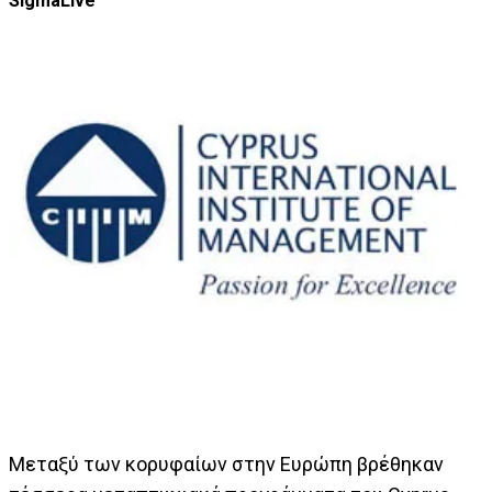
SigmaLive
Μεταξύ των κορυφαίων στην Ευρώπη βρέθηκαν