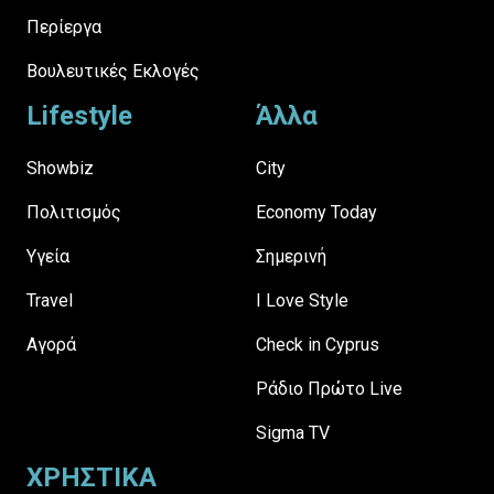
Περίεργα
Βουλευτικές Εκλογές
Lifestyle
Άλλα
Showbiz
City
Πολιτισμός
Economy Today
Υγεία
Σημερινή
Travel
I Love Style
Αγορά
Check in Cyprus
Ράδιο Πρώτο Live
Sigma TV
ΧΡΗΣΤΙΚΑ