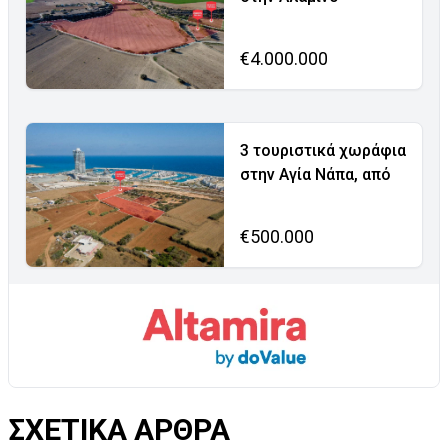
€4.000.000
3 τουριστικά χωράφια
στην Αγία Νάπα, από
€500.000
ΣΧΕΤΙΚΑ ΑΡΘΡΑ