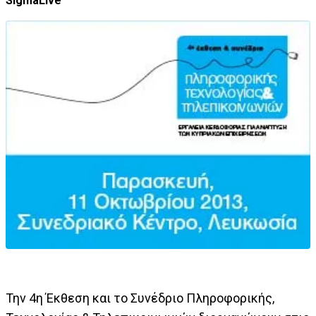
SigmaLive
Την 4η Έκθεση και το Συνέδριο Πληροφορικής,