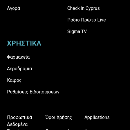
Αγορά
Check in Cyprus
Ράδιο Πρώτο Live
Sigma TV
ΧΡΗΣΤΙΚΑ
Φαρμακεία
Αεροδρόμια
Καιρός
Ρυθμίσεις Ειδοποιήσεων
Προσωπικά
Όροι Χρήσης
Applications
Δεδομένα