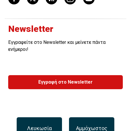
Newsletter
Εγγραφείτε στο Newsletter και μείνετε πάντα
ενήμεροι!
Εγγραφή στο Newsletter
Λευκωσία
Αμμόχωστος