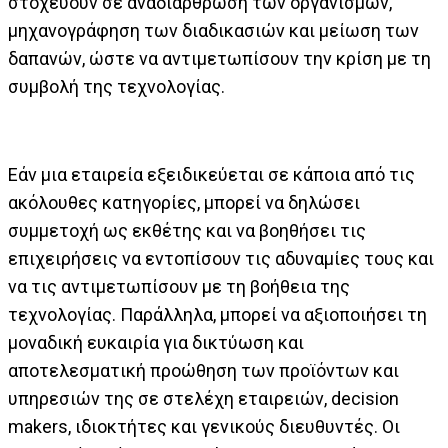
στοχεύουν σε αναδιάρθρωση των οργανισμών,
μηχανογράφηση των διαδικασιών και μείωση των
δαπανών, ώστε να αντιμετωπίσουν την κρίση με τη
συμβολή της τεχνολογίας.
Εάν μια εταιρεία εξειδικεύεται σε κάποια από τις
ακόλουθες κατηγορίες, μπορεί να δηλώσει
συμμετοχή ως εκθέτης και να βοηθήσει τις
επιχειρήσεις να εντοπίσουν τις αδυναμίες τους και
να τις αντιμετωπίσουν με τη βοήθεια της
τεχνολογίας. Παράλληλα, μπορεί να αξιοποιήσει τη
μοναδική ευκαιρία για δικτύωση και
αποτελεσματική προώθηση των προϊόντων και
υπηρεσιών της σε στελέχη εταιρειών, decision
makers, ιδιοκτήτες και γενικούς διευθυντές. Οι