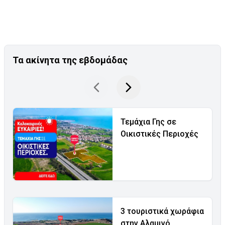
Τα ακίνητα της εβδομάδας
Τεμάχια Γης σε
Οικιστικές Περιοχές
3 τουριστικά χωράφια
στην Αλαμινό