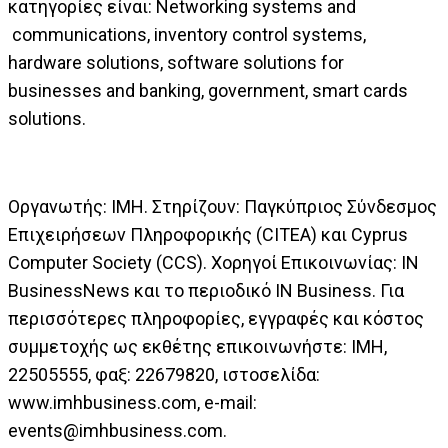
κατηγορίες είναι: Νetworking systems and
communications, inventory control systems,
hardware solutions, software solutions for
businesses and banking, government, smart cards
solutions.
Οργανωτής: IMH. Στηρίζουν: Παγκύπριος Σύνδεσμος
Επιχειρήσεων Πληροφορικής (CITEΑ) και Cyprus
Computer Society (CCS). Χορηγοί Επικοινωνίας: IN
BusinessNews και το περιοδικό IN Business. Για
περισσότερες πληροφορίες, εγγραφές και κόστος
συμμετοχής ως εκθέτης επικοινωνήστε: IMH,
22505555, φαξ: 22679820, ιστοσελίδα:
www.imhbusiness.com, e-mail:
events@imhbusiness.com
.