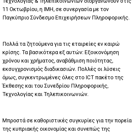
Τεχνολογίας & Τηλεπικοινωνιών διοργανώνουν στις
11 Οκτωβρίου, η IMH, σε συνεργασία με τον
Παγκύπριο Σύνδεσμο Επιχειρήσεων Πληροφορικής.
Πολλά τα ζητούμενα για τις εταιρείες εν καιρώ
κρίσης. Τα βασικότερα εξ αυτών: Εξοικονόμηση
χρόνου και χρήματος, αναβάθμιση ποιότητας,
εκσυγχρονισμός διαδικασιών. Πολλές οι λύσεις
όμως, συγκεντρωμένες όλες στο ICT πακέτο της
Έκθεσης και του Συνεδρίου Πληροφορικής,
Τεχνολογίας και Τηλεπικοινωνιών.
Μπροστά σε καθοριστικές συγκυρίες για την πορεία
της κυπριακής οικονομίας και συνεπώς της