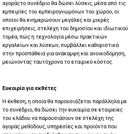
αγοράςτο συνέδριο θα δώσει λύσεις, μέσα από τις
εμπειρίες του εμπειρογνωμόνων του χώρου, οι
οποίοι θα ενημερώσουν μεγάλες και μικρές
επιχειρήσεις, στελέχη του δημοσίου και ιδιωτικού
τομέα, πώς η τεχνολογία μέσω πρακτικών
εργαλείων και λύσεων, συμβάλλει καθοριστικά
στην προσπάθεια για ανάκαμψη και ανοικοδόμηση,
μειώνοντας ταυτόχρονα το εταιρικό κόστος.
Ευκαιρία για εκθέτες
Η έκθεση, η οποία θα παρουσιάζεται παράλληλα με
το συνέδριο, θα δώσει την ευκαιρία σε εταιρείες
του κλάδου να παρουσιάσουν σε στελέχη της
αγοράς μεθόδους, υπηρεσίες και προϊόντα που