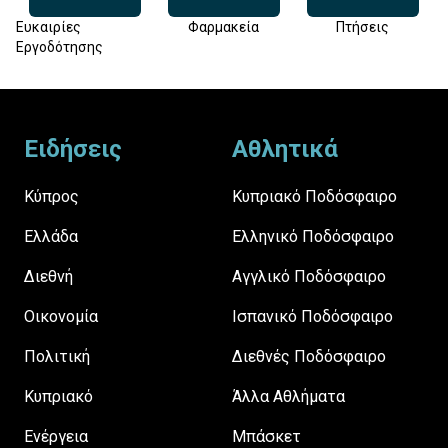
Ευκαιρίες
Φαρμακεία
Πτήσεις
Εργοδότησης
Footer
Ειδήσεις
Αθλητικά
Κύπρος
Κυπριακό Ποδόσφαιρο
Ελλάδα
Ελληνικό Ποδόσφαιρο
Διεθνή
Αγγλικό Ποδόσφαιρο
Οικονομία
Ισπανικό Ποδόσφαιρο
Πολιτική
Διεθνές Ποδόσφαιρο
Κυπριακό
Άλλα Αθλήματα
Ενέργεια
Μπάσκετ