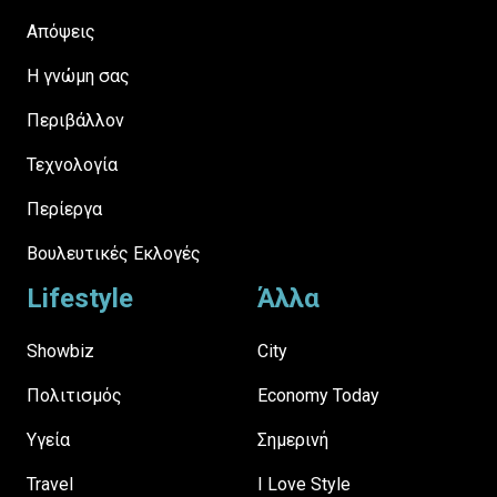
Απόψεις
H γνώμη σας
Περιβάλλον
Τεχνολογία
Περίεργα
Βουλευτικές Εκλογές
Lifestyle
Άλλα
Showbiz
City
Πολιτισμός
Economy Today
Υγεία
Σημερινή
Travel
I Love Style