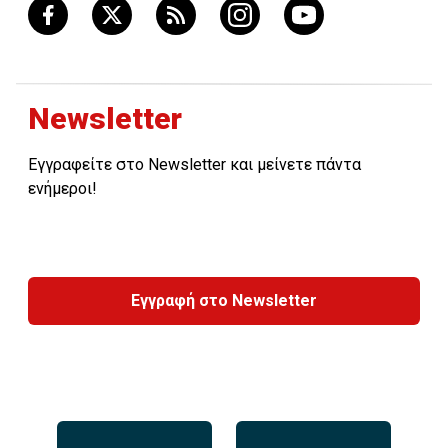
Newsletter
Εγγραφείτε στο Newsletter και μείνετε πάντα
ενήμεροι!
Εγγραφή στο Newsletter