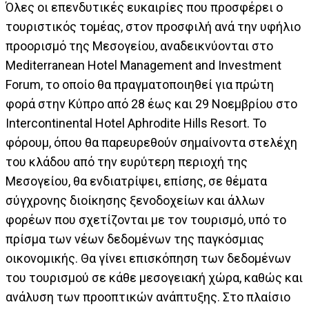
Όλες οι επενδυτικές ευκαιρίες που προσφέρει ο
τουριστικός τομέας, στον προσφιλή ανά την υφήλιο
προορισμό της Μεσογείου, αναδεικνύονται στο
Mediterranean Hotel Management and Investment
Forum, το οποίο θα πραγματοποιηθεί για πρώτη
φορά στην Κύπρο από 28 έως και 29 Νοεμβρίου στο
Intercontinental Hotel Aphrodite Hills Resort. Το
φόρουμ, όπου θα παρευρεθούν σημαίνοντα στελέχη
του κλάδου από την ευρύτερη περιοχή της
Μεσογείου, θα ενδιατρίψει, επίσης, σε θέματα
σύγχρονης διοίκησης ξενοδοχείων και άλλων
φορέων που σχετίζονται με τον τουρισμό, υπό το
πρίσμα των νέων δεδομένων της παγκόσμιας
οικονομικής. Θα γίνει επισκόπηση των δεδομένων
του τουρισμού σε κάθε μεσογειακή χώρα, καθώς και
ανάλυση των προοπτικών ανάπτυξης. Στο πλαίσιο