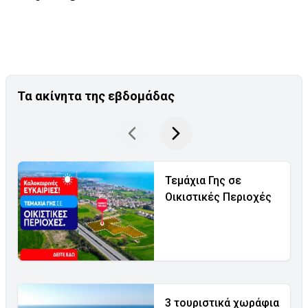
Τα ακίνητα της εβδομάδας
Τεμάχια Γης σε
Οικιστικές Περιοχές
3 τουριστικά χωράφια