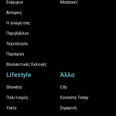
Ενέργεια
Μπάσκετ
Απόψεις
H γνώμη σας
Περιβάλλον
Τεχνολογία
Περίεργα
Βουλευτικές Εκλογές
Lifestyle
Άλλα
Showbiz
City
Πολιτισμός
Economy Today
Υγεία
Σημερινή