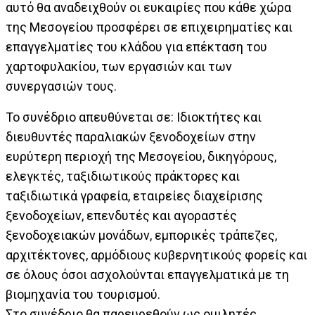
αυτό θα αναδειχθούν οι ευκαιρίες που κάθε χώρα
της Μεσογείου προσφέρει σε επιχειρηματίες και
επαγγελματίες του κλάδου για επέκταση του
χαρτοφυλακίου, των εργασιών και των
συνεργασιών τους.
Το συνέδριο απευθύνεται σε: Ιδιοκτήτες και
διευθυντές παραλιακών ξενοδοχείων στην
ευρύτερη περιοχή της Μεσογείου, δικηγόρους,
ελεγκτές, ταξιδιωτικούς πράκτορες και
ταξιδιωτικά γραφεία, εταιρείες διαχείρισης
ξενοδοχείων, επενδυτές και αγοραστές
ξενοδοχειακών μονάδων, εμπορικές τράπεζες,
αρχιτέκτονες, αρμόδιους κυβερνητικούς φορείς και
σε όλους όσοι ασχολούνται επαγγελματικά με τη
βιομηχανία του τουρισμού.
Στο συνέδριο θα παρευρεθούν ως ομιλητές