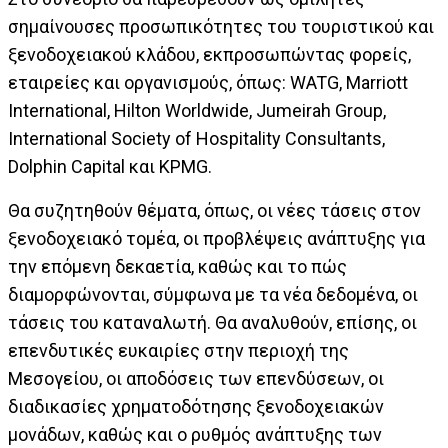
σημαίνουσες προσωπικότητες του τουριστικού και
ξενοδοχειακού κλάδου, εκπροσωπώντας φορείς,
εταιρείες και οργανισμούς, όπως: WATG, Marriott
International, Hilton Worldwide, Jumeirah Group,
International Society of Hospitality Consultants,
Dolphin Capital και KPMG.
Θα συζητηθούν θέματα, όπως, οι νέες τάσεις στον
ξενοδοχειακό τομέα, οι προβλέψεις ανάπτυξης για
την επόμενη δεκαετία, καθώς και το πώς
διαμορφώνονται, σύμφωνα με τα νέα δεδομένα, οι
τάσεις του καταναλωτή. Θα αναλυθούν, επίσης, οι
επενδυτικές ευκαιρίες στην περιοχή της
Μεσογείου, οι αποδόσεις των επενδύσεων, οι
διαδικασίες χρηματοδότησης ξενοδοχειακών
μονάδων, καθώς και ο ρυθμός ανάπτυξης των