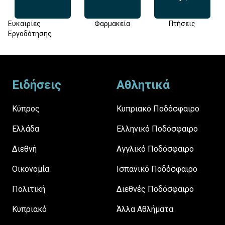
Ευκαιρίες
Φαρμακεία
Πτήσεις
Εργοδότησης
Footer
Ειδήσεις
Αθλητικά
Κύπρος
Κυπριακό Ποδόσφαιρο
Ελλάδα
Ελληνικό Ποδόσφαιρο
Διεθνή
Αγγλικό Ποδόσφαιρο
Οικονομία
Ισπανικό Ποδόσφαιρο
Πολιτική
Διεθνές Ποδόσφαιρο
Κυπριακό
Άλλα Αθλήματα