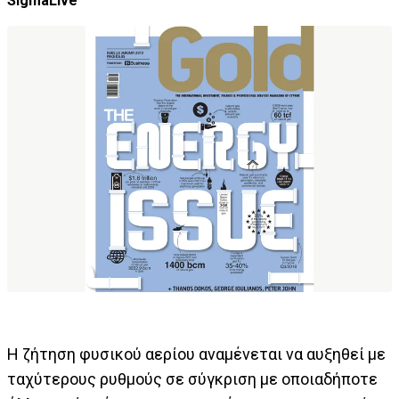
SigmaLive
Η ζήτηση φυσικού αερίου αναμένεται να αυξηθεί με
ταχύτερους ρυθμούς σε σύγκριση με οποιαδήποτε