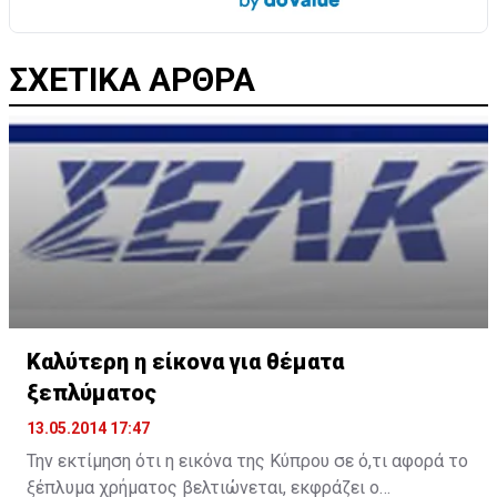
ΣΧΕΤΙΚΑ ΑΡΘΡΑ
Καλύτερη η είκονα για θέματα
ξεπλύματος
13.05.2014 17:47
Την εκτίμηση ότι η εικόνα της Κύπρου σε ό,τι αφορά το
ξέπλυμα χρήματος βελτιώνεται, εκφράζει ο