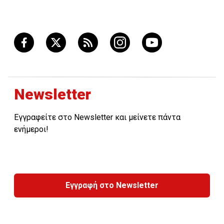
Newsletter
Εγγραφείτε στο Newsletter και μείνετε πάντα
ενήμεροι!
Εγγραφή στο Newsletter