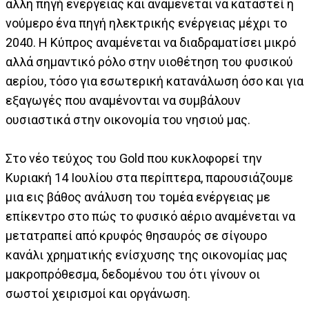
άλλη πηγή ενέργειας και αναμένεται να καταστεί η
νούμερο ένα πηγή ηλεκτρικής ενέργειας μέχρι το
2040. Η Κύπρος αναμένεται να διαδραματίσει μικρό
αλλά σημαντικό ρόλο στην υιοθέτηση του φυσικού
αερίου, τόσο για εσωτερική κατανάλωση όσο και για
εξαγωγές που αναμένονται να συμβάλουν
ουσιαστικά στην οικονομία του νησιού μας.
Στο νέο τεύχος του Gold που κυκλοφορεί την
Κυριακή 14 Ιουλίου στα περίπτερα, παρουσιάζουμε
μια εις βάθος ανάλυση του τομέα ενέργειας με
επίκεντρο στο πώς το φυσικό αέριο αναμένεται να
μετατραπεί από κρυφός θησαυρός σε σίγουρο
κανάλι χρηματικής ενίσχυσης της οικονομίας μας
μακροπρόθεσμα, δεδομένου του ότι γίνουν οι
σωστοί χειρισμοί και οργάνωση.