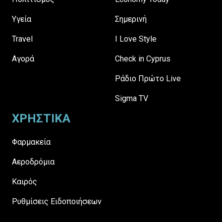
Υγεία
Σημερινή
Travel
I Love Style
Αγορά
Check in Cyprus
Ράδιο Πρώτο Live
Sigma TV
ΧΡΗΣΤΙΚΑ
Φαρμακεία
Αεροδρόμια
Καιρός
Ρυθμίσεις Ειδοποιήσεων