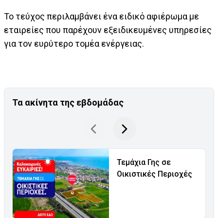
Το τεύχος περιλαμβάνει ένα ειδικό αφιέρωμα με
εταιρείες που παρέχουν εξειδικευμένες υπηρεσίες
για τον ευρύτερο τομέα ενέργειας.
Τα ακίνητα της εβδομάδας
Τεμάχια Γης σε
Οικιστικές Περιοχές