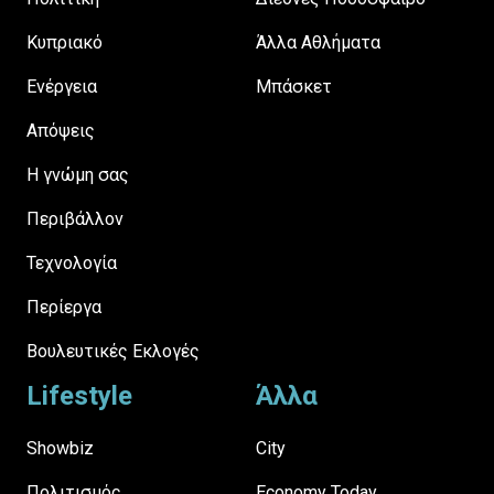
Κυπριακό
Άλλα Αθλήματα
Ενέργεια
Μπάσκετ
Απόψεις
H γνώμη σας
Περιβάλλον
Τεχνολογία
Περίεργα
Βουλευτικές Εκλογές
Lifestyle
Άλλα
Showbiz
City
Πολιτισμός
Economy Today