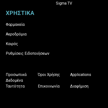
Sigma TV
ΧΡΗΣΤΙΚΑ
Φαρμακεία
Αεροδρόμια
Καιρός
Ρυθμίσεις Ειδοποιήσεων
Προσωπικά
Όροι Χρήσης
Applications
Δεδομένα
Ταυτότητα
Επικοινωνία
Διαφήμιση