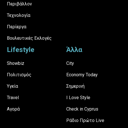
Περιβάλλον
Τεχνολογία
Περίεργα
Βουλευτικές Εκλογές
Lifestyle
Άλλα
Showbiz
City
Πολιτισμός
Economy Today
Υγεία
Σημερινή
Travel
I Love Style
Αγορά
Check in Cyprus
Ράδιο Πρώτο Live