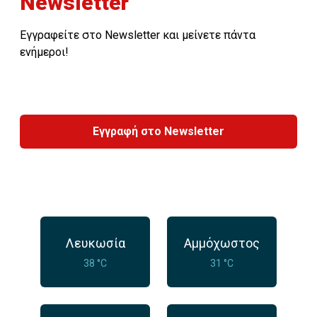
Newsletter
Εγγραφείτε στο Newsletter και μείνετε πάντα
ενήμεροι!
Εγγραφή στο Newsletter
Λευκωσία
Αμμόχωστος
38 °C
31 °C