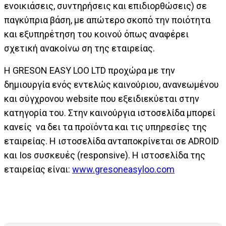
ενοικιάσεις, συντηρήσεις και επιδιορθώσεις) σε
παγκύπρια βάση, με απώτερο σκοπό την ποιότητα
και εξυπηρέτηση του κοινού όπως αναφέρει
σχετική ανακοίνω ση της εταιρείας.
Η GRESON EASY LOO LTD προχώρα με την
δημιουργία ενός εντελώς καινούριου, ανανεωμένου
και σύγχρονου website που εξειδιεκύεται στην
κατηγορία του. Στην καινούργια ιστοσελίδα μπορεί
κανείς να δει τα προϊόντα και τις υπηρεσίες της
εταιρείας. Η ιστοσελίδα ανταποκρίνεται σε ADROID
και Ios συσκευές (responsive). Η ιστοσελίδα της
εταιρείας είναι:
www.gresoneasyloo.com