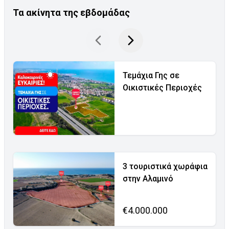
Τα ακίνητα της εβδομάδας
Τεμάχια Γης σε
Οικιστικές Περιοχές
3 τουριστικά χωράφια
στην Αλαμινό
€4.000.000