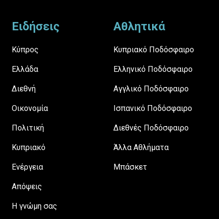
Footer
Ειδήσεις
Αθλητικά
Κύπρος
Κυπριακό Ποδόσφαιρο
Ελλάδα
Ελληνικό Ποδόσφαιρο
Διεθνή
Αγγλικό Ποδόσφαιρο
Οικονομία
Ισπανικό Ποδόσφαιρο
Πολιτική
Διεθνές Ποδόσφαιρο
Κυπριακό
Άλλα Αθλήματα
Ενέργεια
Μπάσκετ
Απόψεις
H γνώμη σας