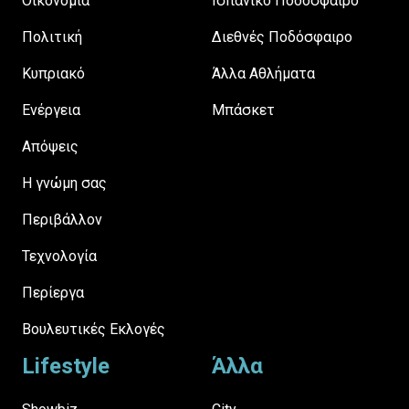
Οικονομία
Ισπανικό Ποδόσφαιρο
Πολιτική
Διεθνές Ποδόσφαιρο
Κυπριακό
Άλλα Αθλήματα
Ενέργεια
Μπάσκετ
Απόψεις
H γνώμη σας
Περιβάλλον
Τεχνολογία
Περίεργα
Βουλευτικές Εκλογές
Lifestyle
Άλλα