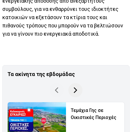
ενεργειακής απόδοσης από ανεξάρτητους
συμβούλους, για να ενθαρρύνει τους ιδιοκτήτες
κατοικιών να εξετάσουν τα κτίρια τους και
πιθανούς τρόπους που μπορούν να τα βελτιώσουν
για να γίνουν πιο ενεργειακά αποδοτικά.
Τα ακίνητα της εβδομάδας
Τεμάχια Γης σε
Οικιστικές Περιοχές