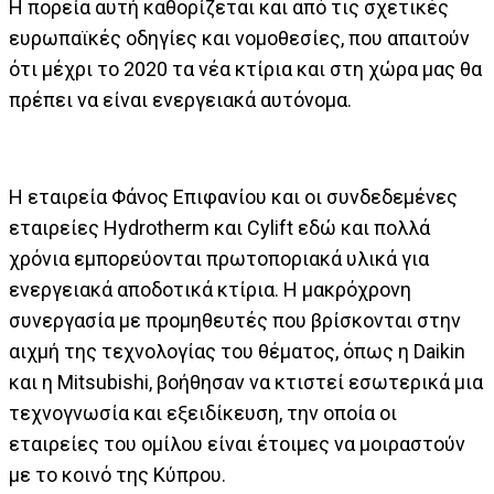
Η πορεία αυτή καθορίζεται και από τις σχετικές
ευρωπαϊκές οδηγίες και νομοθεσίες, που απαιτούν
ότι μέχρι το 2020 τα νέα κτίρια και στη χώρα μας θα
πρέπει να είναι ενεργειακά αυτόνομα.
Η εταιρεία Φάνος Επιφανίου και οι συνδεδεμένες
εταιρείες Hydrotherm και Cylift εδώ και πολλά
χρόνια εμπορεύονται πρωτοποριακά υλικά για
ενεργειακά αποδοτικά κτίρια. Η μακρόχρονη
συνεργασία με προμηθευτές που βρίσκονται στην
αιχμή της τεχνολογίας του θέματος, όπως η Daikin
και η Mitsubishi, βοήθησαν να κτιστεί εσωτερικά μια
τεχνογνωσία και εξειδίκευση, την οποία οι
εταιρείες του ομίλου είναι έτοιμες να μοιραστούν
με το κοινό της Κύπρου.