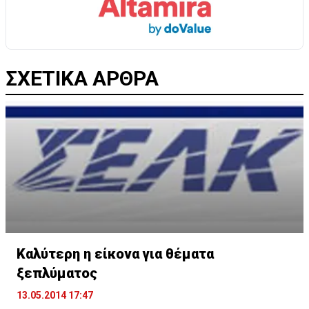
ΣΧΕΤΙΚΑ ΑΡΘΡΑ
Καλύτερη η είκονα για θέματα
ξεπλύματος
13.05.2014 17:47