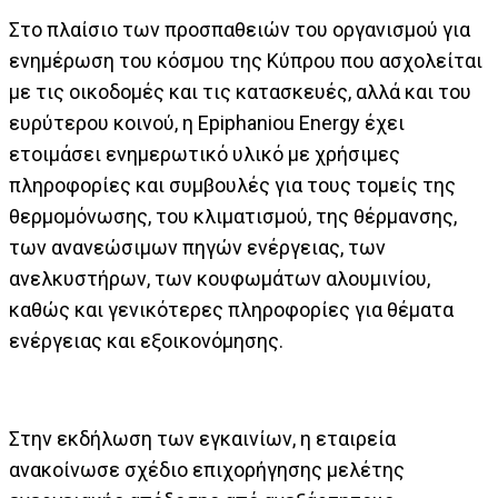
Στο πλαίσιο των προσπαθειών του οργανισμού για
ενημέρωση του κόσμου της Κύπρου που ασχολείται
με τις οικοδομές και τις κατασκευές, αλλά και του
ευρύτερου κοινού, η Epiphaniou Energy έχει
ετοιμάσει ενημερωτικό υλικό με χρήσιμες
πληροφορίες και συμβουλές για τους τομείς της
θερμομόνωσης, του κλιματισμού, της θέρμανσης,
των ανανεώσιμων πηγών ενέργειας, των
ανελκυστήρων, των κουφωμάτων αλουμινίου,
καθώς και γενικότερες πληροφορίες για θέματα
ενέργειας και εξοικονόμησης.
Στην εκδήλωση των εγκαινίων, η εταιρεία
ανακοίνωσε σχέδιο επιχορήγησης μελέτης