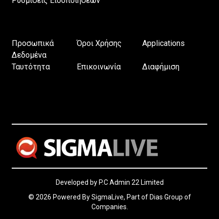
Ρυθμίσεις Ειδοποιήσεων
Προσωπικά
Όροι Χρήσης
Applications
Δεδομένα
Ταυτότητα
Επικοινωνία
Διαφήμιση
Developed by P.C Admin 22 Limited
© 2026 Powered By SigmaLive, Part of Dias Group of
Companies.