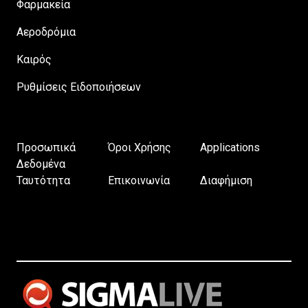
Φαρμακεία
Αεροδρόμια
Καιρός
Ρυθμίσεις Ειδοποιήσεων
Προσωπικά
Όροι Χρήσης
Applications
Δεδομένα
Ταυτότητα
Επικοινωνία
Διαφήμιση