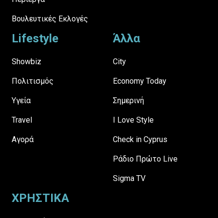
Βουλευτικές Εκλογές
Lifestyle
Άλλα
Showbiz
City
Πολιτισμός
Economy Today
Υγεία
Σημερινή
Travel
I Love Style
Αγορά
Check in Cyprus
Ράδιο Πρώτο Live
Sigma TV
ΧΡΗΣΤΙΚΑ