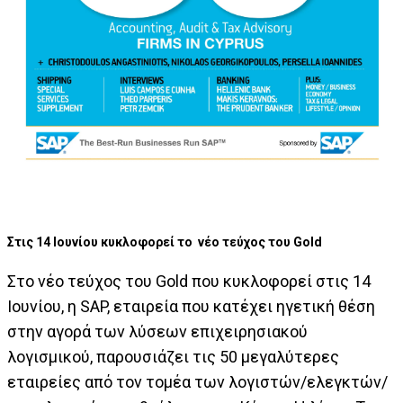
Στις 14 Ιουνίου κυκλοφορεί το νέο τεύχος του Gold
Στο νέο τεύχος του Gold που κυκλοφορεί στις 14
Ιουνίου, η SAP, εταιρεία που κατέχει ηγετική θέση
στην αγορά των λύσεων επιχειρησιακού
λογισμικού, παρουσιάζει τις 50 μεγαλύτερες
εταιρείες από τον τομέα των λογιστών/ελεγκτών/