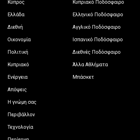
Κύπρος
Κυπριακό Ποδόσφαιρο
Ελλάδα
Ελληνικό Ποδόσφαιρο
Διεθνή
Αγγλικό Ποδόσφαιρο
Οικονομία
Ισπανικό Ποδόσφαιρο
Πολιτική
Διεθνές Ποδόσφαιρο
Κυπριακό
Άλλα Αθλήματα
Ενέργεια
Μπάσκετ
Απόψεις
H γνώμη σας
Περιβάλλον
Τεχνολογία
Περίεργα