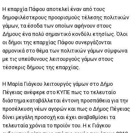
Η επαρχία Πάφου αποτελεί έναν από τους
δημοφιλέστερους προορισμούς τέλεσης πολιτικών
γάμων, τα έσοδα των οποίων αφήνουν στους
Δήμους ένα πολύ σημαντικό κονδύλι ετησίως. Όλοι
οι δήμοι της επαρχίας Πάφου συνεργάζονται
αρμονικά στο θέμα των πολιτικών γάμων σύμφωνα
με τις υπεύθυνους λειτουργούς γάμων στους
τέσσερις δήμους της επαρχίας.
Η Μαρία Γιάγκου λειτουργός γάμων στο Δήμο
Πέγειας ανέφερε στο ΚΥΠΕ πως το τελευταίο
διάστημα καταβάλλεται έντονη προσπάθεια για την
προσέλκυση νέων αγορών και πως ο Δήμος Πέγειας
δίνει μεγάλη προσοχή και έχει αναβαθμίσει τα
τελευταία χρόνια το προϊόν του. Η κ Γιάγκου