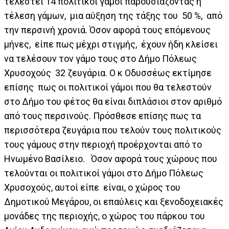
τελεστεί 14 πολιτικοί γάμοι παρουσιάζοντας η
τέλεση γάμων, μια αύξηση της τάξης του 50 %, από
την περσινή χρονιά. Όσον αφορά τους επόμενους
μήνες, είπε πως μέχρι στιγμής, έχουν ήδη κλείσει
να τελέσουν τον γάμο τους στο Δήμο Πόλεως
Χρυσοχούς 32 ζευγάρια. Ο κ Οδυσσέως εκτίμησε
επίσης πως οι πολιτικοί γάμοι που θα τελεστούν
στο Δήμο του φέτος θα είναι διπλάσιοι στον αριθμό
από τους περσινούς. Πρόσθεσε επίσης πως τα
περισσότερα ζευγάρια που τελούν τους πολιτικούς
τους γάμους στην περιοχή προέρχονται από το
Ηνωμένο Βασίλειο. Όσον αφορά τους χώρους που
τελούνται οι πολιτικοί γάμοι στο Δήμο Πόλεως
Χρυσοχούς, αυτοί είπε είναι, ο χώρος του
Δημοτικού Μεγάρου, οι επαύλεις και ξενοδοχειακές
μονάδες της περιοχής, ο χώρος του πάρκου του