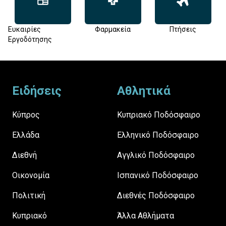
Ευκαιρίες
Φαρμακεία
Πτήσεις
Εργοδότησης
Footer
Ειδήσεις
Αθλητικά
Κύπρος
Κυπριακό Ποδόσφαιρο
Ελλάδα
Ελληνικό Ποδόσφαιρο
Διεθνή
Αγγλικό Ποδόσφαιρο
Οικονομία
Ισπανικό Ποδόσφαιρο
Πολιτική
Διεθνές Ποδόσφαιρο
Κυπριακό
Άλλα Αθλήματα