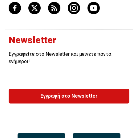
Newsletter
Εγγραφείτε στο Newsletter και μείνετε πάντα
ενήμεροι!
Εγγραφή στο Newsletter