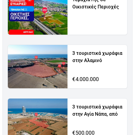
Οικιστικές Περιοχές
3 τουριστικά χωράφια
στην Αλαμινό
€4.000.000
3 τουριστικά χωράφια
στην Αγία Νάπα, από
€500.000