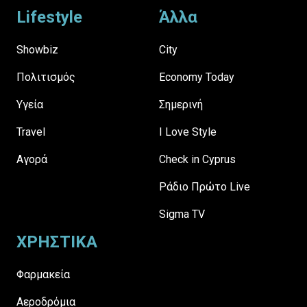
Lifestyle
Άλλα
Showbiz
City
Πολιτισμός
Economy Today
Υγεία
Σημερινή
Travel
I Love Style
Αγορά
Check in Cyprus
Ράδιο Πρώτο Live
Sigma TV
ΧΡΗΣΤΙΚΑ
Φαρμακεία
Αεροδρόμια