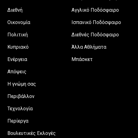
Διεθνή
Αγγλικό Ποδόσφαιρο
Οικονομία
Ισπανικό Ποδόσφαιρο
Πολιτική
Διεθνές Ποδόσφαιρο
Κυπριακό
Άλλα Αθλήματα
Ενέργεια
Μπάσκετ
Απόψεις
H γνώμη σας
Περιβάλλον
Τεχνολογία
Περίεργα
Βουλευτικές Εκλογές