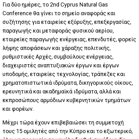
Για δύο ημέρες, το 2nd Cyprus Natural Gas
Conference θα γίνει το σημείο αναφοράς και
συζήτησης για εταιρείες εξόρυξης, επεξεργασίας,
παραγωγής και μεταφοράς φυσικού αερίου,
εταιρείες παραγωγής ενέργειας, επενδυτές, φορείς
λήψης αποφάσεων και χάραξης πολιτικής,
ρυθμιστικές Αρχές, συμβούλους ενέργειας,
διαχειριστές αναπτυξιακών έργων και έργων
υποδομής, εταιρείες τεχνολογίας, τράπεζες και
χρηματοπιστωτικά ιδρύματα, δικηγορικούς οίκους,
ερευνητικά και ακαδημαϊκά ιδρύματα, αλλά και
εκπροσώπους αρμόδιων κυβερνητικών τμημάτων
και φορέων.
Μέχρι τώρα έχουν επιβεβαιώσει τη συμμετοχή
τους 15 ομιλητές από την Κύπρο και το εξωτερικό,