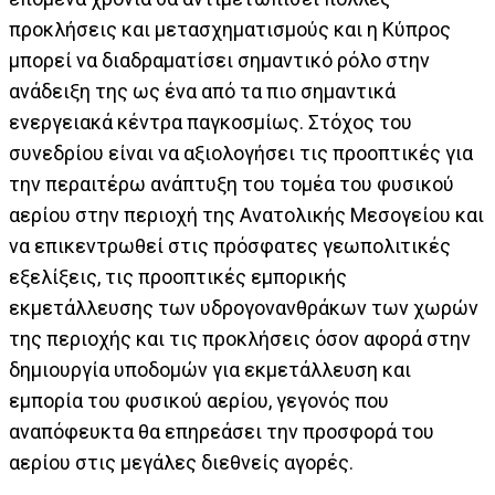
προκλήσεις και μετασχηματισμούς και η Κύπρος
μπορεί να διαδραματίσει σημαντικό ρόλο στην
ανάδειξη της ως ένα από τα πιο σημαντικά
ενεργειακά κέντρα παγκοσμίως. Στόχος του
συνεδρίου είναι να αξιολογήσει τις προοπτικές για
την περαιτέρω ανάπτυξη του τομέα του φυσικού
αερίου στην περιοχή της Ανατολικής Μεσογείου και
να επικεντρωθεί στις πρόσφατες γεωπολιτικές
εξελίξεις, τις προοπτικές εμπορικής
εκμετάλλευσης των υδρογονανθράκων των χωρών
της περιοχής και τις προκλήσεις όσον αφορά στην
δημιουργία υποδομών για εκμετάλλευση και
εμπορία του φυσικού αερίου, γεγονός που
αναπόφευκτα θα επηρεάσει την προσφορά του
αερίου στις μεγάλες διεθνείς αγορές.