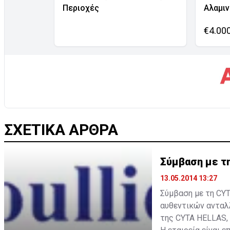
Περιοχές
Αλαμι
€4.00
ΣΧΕΤΙΚΑ ΑΡΘΡΑ
Σύμβαση με τ
13.05.2014 13:27
Σύμβαση με τη CYT
αυθεντικών ανταλλ
της CYTA HELLAS, 