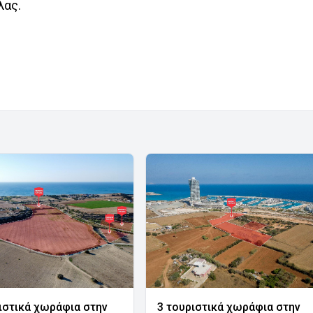
λας.
ιστικά χωράφια στην
3 τουριστικά χωράφια στην