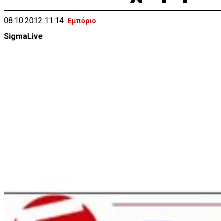
08.10.2012 11:14
Εμπόριο
SigmaLive