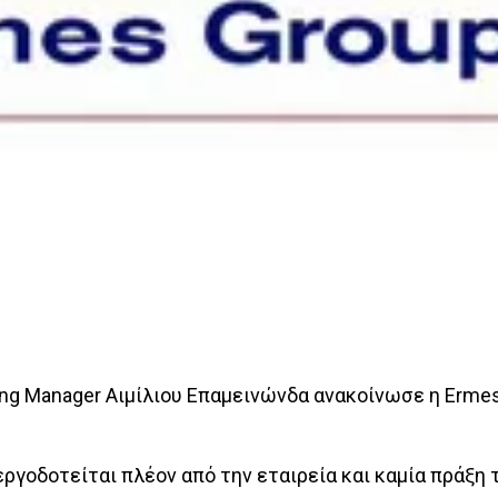
ng Manager Αιμίλιου Επαμεινώνδα ανακοίνωσε η Εrme
ργοδοτείται πλέον από την εταιρεία και καμία πράξη 