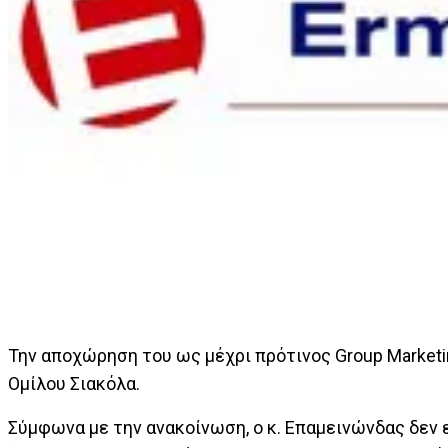
Την αποχώρηση του ως μέχρι πρότινος Group Marketi
Ομίλου Σιακόλα.
Σύμφωνα με την ανακοίνωση, ο κ. Επαμεινώνδας δεν ε