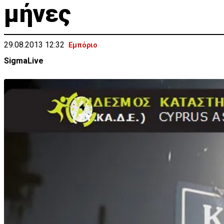
μήνες
29.08.2013 12:32
Εμπόριο
SigmaLive