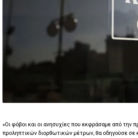
«Οι φόβοι και οι ανησυχίες που εκφράσαμε από την π
προληπτικών διορθωτικών μέτρων, θα οδηγούσε σε κ