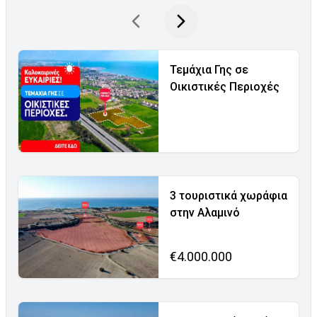
Τεμάχια Γης σε
Οικιστικές Περιοχές
3 τουριστικά χωράφια
στην Αλαμινό
€4.000.000