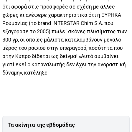
ότι αφορά στις προσφορές σε σχέση με άλλες
χώρες κι ανέφερε χαρακτηριστικά ότι η ΕΥΡΗΚΑ
Ρουμανίας (το brand INTERSTAR Chim S.A. που
εξαγόρασε το 2005) πωλεί σκόνες πλυσίματος των
300 γρ, οι οποίες μάλιστα καταλαμβάνουν μεγάλο
μέρος του ραφιού στην υπεραγορά, ποσότητα που
στην Κύπρο δίδεται ως δείγμα! «Αυτό συμβαίνει
γιατί εκεί ο καταναλωτής δεν έχει την αγοραστική
δύναμη», κατέληξε.
Τα ακίνητα της εβδομάδας