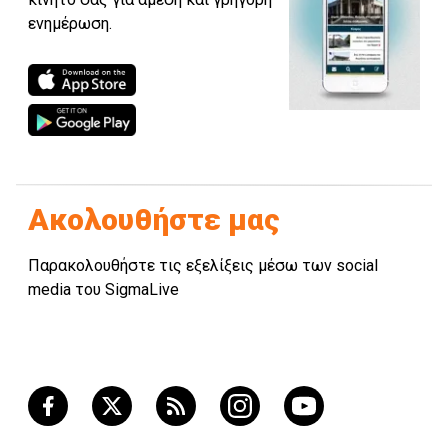
ενημέρωση.
Ακολουθήστε μας
Παρακολουθήστε τις εξελίξεις μέσω των social
media του SigmaLive