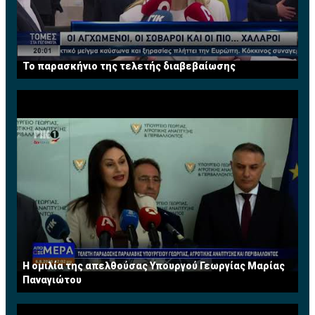
Το παρασκήνιο της τελετής διαβεβαίωσης
Η ομιλία της απελθούσας Υπουργού Γεωργίας Μαρίας
Παναγιώτου