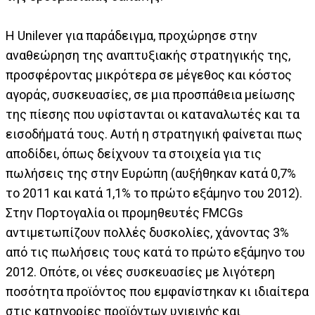
Η Unilever για παράδειγμα, προχώρησε στην
αναθεώρηση της αναπτυξιακής στρατηγικής της,
προσφέροντας μικρότερα σε μέγεθος και κόστος
αγοράς, συσκευασίες, σε μια προσπάθεια μείωσης
της πίεσης που υφίστανται οι καταναλωτές και τα
εισοδήματά τους. Αυτή η στρατηγική φαίνεται πως
αποδίδει, όπως δείχνουν τα στοιχεία για τις
πωλήσεις της στην Ευρώπη (αυξήθηκαν κατά 0,7%
το 2011 και κατά 1,1% το πρώτο εξάμηνο του 2012).
Στην Πορτογαλία οι προμηθευτές FMCGs
αντιμετωπίζουν πολλές δυσκολίες, χάνοντας 3%
από τις πωλήσεις τους κατά το πρώτο εξάμηνο του
2012. Οπότε, οι νέες συσκευασίες με λιγότερη
ποσότητα προϊόντος που εμφανίστηκαν κι ιδιαίτερα
στις κατηγορίες προϊόντων υγιεινής και