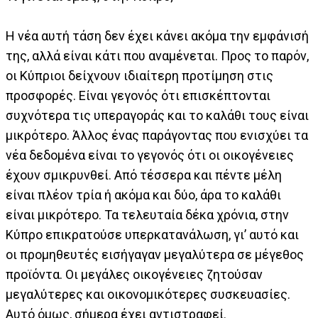
Η νέα αυτή τάση δεν έχει κάνει ακόμα την εμφάνισή
της, αλλά είναι κάτι που αναμένεται. Προς το παρόν,
οι Κύπριοι δείχνουν ιδιαίτερη προτίμηση στις
προσφορές. Είναι γεγονός ότι επισκέπτονται
συχνότερα τις υπεραγοράς και το καλάθι τους είναι
μικρότερο. Άλλος ένας παράγοντας που ενισχύει τα
νέα δεδομένα είναι το γεγονός ότι οι οικογένειες
έχουν σμικρυνθεί. Από τέσσερα και πέντε μέλη
είναι πλέον τρία ή ακόμα και δύο, άρα το καλάθι
είναι μικρότερο. Τα τελευταία δέκα χρόνια, στην
Κύπρο επικρατούσε υπερκατανάλωση, γι’ αυτό και
οι προμηθευτές εισήγαγαν μεγαλύτερα σε μέγεθος
προϊόντα. Οι μεγάλες οικογένειες ζητούσαν
μεγαλύτερες και οικονομικότερες συσκευασίες.
Αυτό όμως, σήμερα έχει αντιστραφεί.