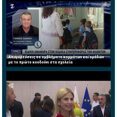
Απαγορεύσεις σε εμβλήματα κομμάτων και ομάδων
με το πρώτο κουδούνι στα σχολεία