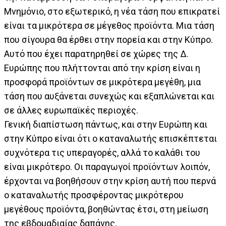
Μνημόνιο, στο εξωτερικό, η νέα τάση που επικρατεί
είναι τα μικρότερα σε μέγεθος προϊόντα. Μια τάση
που σίγουρα θα έρθει στην πορεία και στην Κύπρο.
Αυτό που έχει παρατηρηθεί σε χώρες της Δ.
Ευρώπης που πλήττονται από την κρίση είναι η
προσφορά προϊόντων σε μικρότερα μεγέθη, μια
τάση που αυξάνεται συνεχώς και εξαπλώνεται και
σε άλλες ευρωπαϊκές περιοχές.
Γενική διαπίστωση πάντως, και στην Ευρώπη και
στην Κύπρο είναι ότι ο καταναλωτής επισκέπτεται
συχνότερα τις υπεραγορές, αλλά το καλάθι του
είναι μικρότερο. Οι παραγωγοί προϊόντων λοιπόν,
έρχονται να βοηθήσουν στην κρίση αυτή που περνά
ο καταναλωτής προσφέροντας μικρότερου
μεγέθους προϊόντα, βοηθώντας έτσι, στη μείωση
της εβδομαδιαίας δαπάνης.