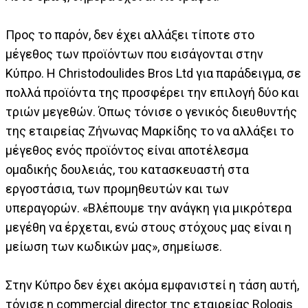
Προς το παρόν, δεν έχει αλλάξει τίποτε στο
μέγεθος των προϊόντων που εισάγονται στην
Κύπρο. Η Christodoulides Bros Ltd για παράδειγμα, σε
πολλά προϊόντα της προσφέρει την επιλογή δύο και
τριών μεγεθών. Όπως τόνισε ο γενικός διευθυντής
της εταιρείας Ζήνωνας Μαρκίδης το να αλλάξει το
μέγεθος ενός προϊόντος είναι αποτέλεσμα
ομαδικής δουλειάς, του κατασκευαστή στα
εργοστάσια, των προμηθευτών και των
υπεραγορών. «Βλέπουμε την ανάγκη για μικρότερα
μεγέθη να έρχεται, ενώ στους στόχους μας είναι η
μείωση των κωδικών μας», σημείωσε.
Στην Κύπρο δεν έχει ακόμα εμφανιστεί η τάση αυτή,
τόνισε η commercial director της εταιρείας Rologis