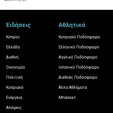
Footer
Ειδήσεις
Αθλητικά
Κύπρος
Κυπριακό Ποδόσφαιρο
Ελλάδα
Ελληνικό Ποδόσφαιρο
Διεθνή
Αγγλικό Ποδόσφαιρο
Οικονομία
Ισπανικό Ποδόσφαιρο
Πολιτική
Διεθνές Ποδόσφαιρο
Κυπριακό
Άλλα Αθλήματα
Ενέργεια
Μπάσκετ
Απόψεις