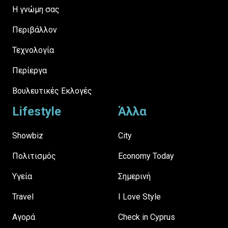
H γνώμη σας
Περιβάλλον
Τεχνολογία
Περίεργα
Βουλευτικές Εκλογές
Lifestyle
Άλλα
Showbiz
City
Πολιτισμός
Economy Today
Υγεία
Σημερινή
Travel
I Love Style
Αγορά
Check in Cyprus