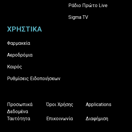
Ράδιο Πρώτο Live
Sigma TV
ΧΡΗΣΤΙΚΑ
Φαρμακεία
Αεροδρόμια
Καιρός
Ρυθμίσεις Ειδοποιήσεων
Προσωπικά
Όροι Χρήσης
Applications
Δεδομένα
Ταυτότητα
Επικοινωνία
Διαφήμιση