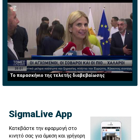
Το παρασκήνιο της τελετής διαβεβαίωσης
SigmaLive App
Κατεβάστε την εφαρμογή στο
κινητό σας για άμεση και γρήγορη