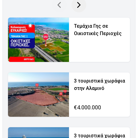
Τεμάχια Γης σε
Οικιστικές Περιοχές
3 τουριστικά χωράφια
στην Αλαμινό
€4.000.000
3 τουριστικά χωράφια