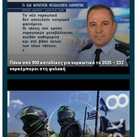
Πάνω από 900 καταδίκες για ναρκωτικά το 2025 – 232
ναρκέμποροι στη φυλακή