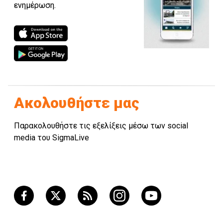
ενημέρωση.
Ακολουθήστε μας
Παρακολουθήστε τις εξελίξεις μέσω των social
media του SigmaLive