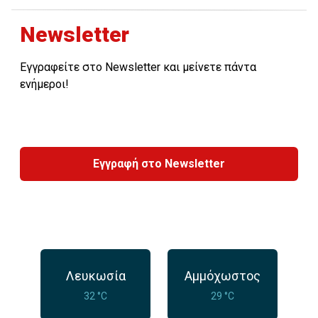
Newsletter
Εγγραφείτε στο Newsletter και μείνετε πάντα
ενήμεροι!
Εγγραφή στο Newsletter
Λευκωσία
Αμμόχωστος
32 °C
29 °C