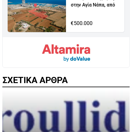
στην Αγία Νάπα, από
€500.000
ΣΧΕΤΙΚΑ ΑΡΘΡΑ