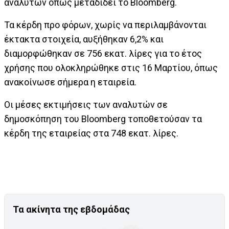
αναλυτών όπως μεταδίδει το Bloomberg.
Τα κέρδη προ φόρων, χωρίς να περιλαμβάνονται
έκτακτα στοιχεία, αυξήθηκαν 6,2% και
διαμορφώθηκαν σε 756 εκατ. λίρες για το έτος
χρήσης που ολοκληρώθηκε στις 16 Μαρτίου, όπως
ανακοίνωσε σήμερα η εταιρεία.
Οι μέσες εκτιμήσεις των αναλυτών σε
δημοσκόπηση του Bloomberg τοποθετούσαν τα
κέρδη της εταιρείας στα 748 εκατ. λίρες.
Τα ακίνητα της εβδομάδας