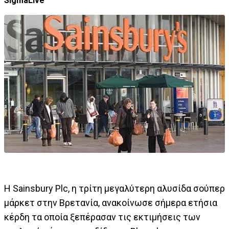
SigmaLive
Η Sainsbury Plc, η τρίτη μεγαλύτερη αλυσίδα σούπερ
μάρκετ στην Βρετανία, ανακοίνωσε σήμερα ετήσια
κέρδη τα οποία ξεπέρασαν τις εκτιμήσεις των