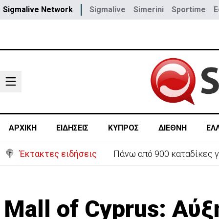
Sigmalive Network
Sigmalive
Simerini
Sportime
E
ΑΡΧΙΚΗ
ΕΙΔΗΣΕΙΣ
ΚΥΠΡΟΣ
ΔΙΕΘΝΗ
ΕΛ
Έκτακτες ειδήσεις
Πάνω από 900 καταδίκες γ
Mall of Cyprus: Αύ