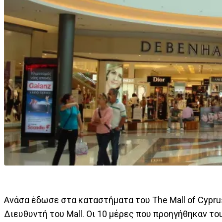
Ανάσα έδωσε στα καταστήματα του The Mall of Cypru
Διευθυντή του Mall. Οι 10 μέρες που προηγήθηκαν τ