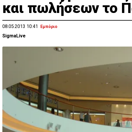
και πωλήσεων το 
08.05.2013 10:41
Εμπόριο
SigmaLive