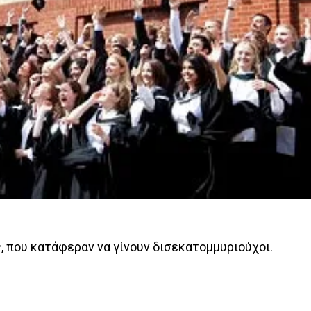
 που κατάφεραν να γίνουν δισεκατομμυριούχοι.