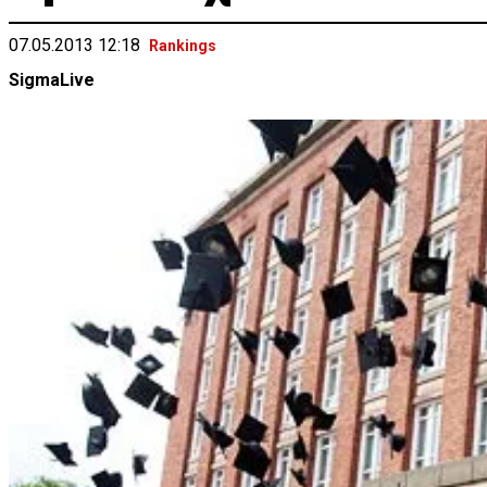
07.05.2013 12:18
Rankings
SigmaLive