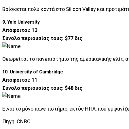
Βρίσκεται πολύ κοντά στο Silicon Valley και προτιμά
9. Yale University
Απόφοιτοι: 13
Σύνολο περιουσίας τους: $77 δις
Θεωρείται το πανεπιστήμιο της αμερικανικής ελίτ, 
10. University of Cambridge
Απόφοιτοι: 11
Σύνολο περιουσίας τους: $48 δις
Είναι το μόνο πανεπιστήμιο, εκτός ΗΠΑ, που εμφανίζε
Πηγή: CNBC