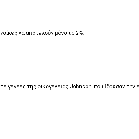
υναίκες να αποτελούν μόνο το 2%.
ε γενεές της οικογένειας Johnson, που ίδρυσαν την 