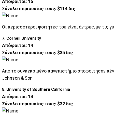
Απόφοιτοι: 15
Σύνολο περιουσίας τους: $114 δις
Οι περισσότεροι φοιτητές του είναι άντρες, με τις γ
7. Cornell University
Απόφοιτοι: 14
Σύνολο περιουσίας τους: $35 δις
Από το συγκεκριμένο πανεπιστήμιο αποφοίτησαν πέντ
Johnson & Son.
8. University of Southern California
Απόφοιτοι: 14
Σύνολο περιουσίας τους: $32 δις