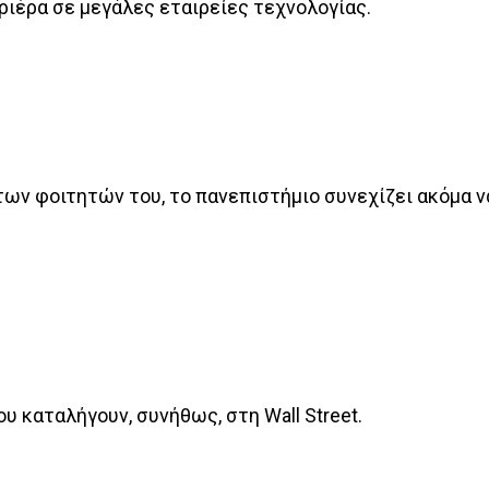
ιέρα σε μεγάλες εταιρείες τεχνολογίας.
 των φοιτητών του, το πανεπιστήμιο συνεχίζει ακόμα 
ου καταλήγουν, συνήθως, στη Wall Street.