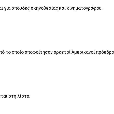
ται για σπουδές σκηνοθεσίας και κινηματογράφου.
από το οποίο αποφοίτησαν αρκετοί Αμερικανοί πρόεδρο
ται στη λίστα.