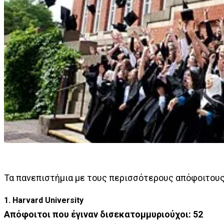
Τα πανεπιστήμια με τους περισσότερους απόφοιτους,
1. Harvard University
Απόφοιτοι που έγιναν δισεκατομμυριούχοι: 52