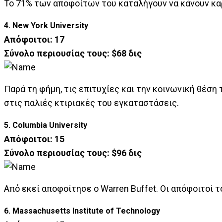
Το 71% των αποφοίτων του καταλήγουν να κάνουν καρ
4. New York University
Απόφοιτοι: 17
Σύνολο περιουσίας τους: $68 δις
Παρά τη φήμη, τις επιτυχίες και την κοινωνική θέση
στις παλιές κτιριακές του εγκαταστάσεις.
5. Columbia University
Απόφοιτοι: 15
Σύνολο περιουσίας τους: $96 δις
Από εκεί αποφοίτησε ο Warren Buffet. Οι απόφοιτοί τ
6. Massachusetts Institute of Technology